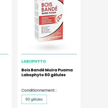
LABOPHYTO
Bois Bandé Muira Puama
Labophyto 60 gélules
Conditionnement :
60 gélules