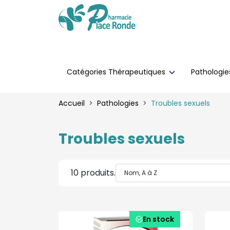
Catégories Thérapeutiques
Pathologi
Accueil
Pathologies
Troubles sexuels
Troubles sexuels
10 produits.
En stock