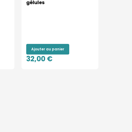
gélules
Ajouter au panier
32,00 €