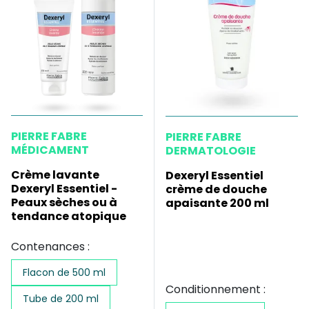
PIERRE FABRE
PIERRE FABRE
MÉDICAMENT
DERMATOLOGIE
Crème lavante
Dexeryl Essentiel
Dexeryl Essentiel -
crème de douche
Peaux sèches ou à
apaisante 200 ml
tendance atopique
Contenances :
Flacon de 500 ml
Conditionnement :
Tube de 200 ml