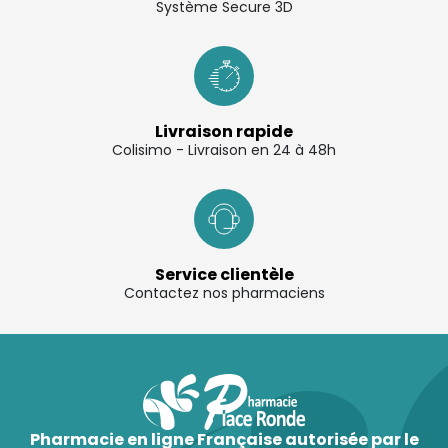
Système Secure 3D
Livraison rapide
Colisimo - Livraison en 24 à 48h
Service clientèle
Contactez nos pharmaciens
Pharmacie en ligne Française autorisée par le