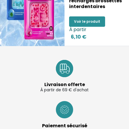
recharges brossettes
interdentaires
Voir le produit
À partir
6,10 €
Livraison offerte
À partir de 69 € d'achat
Paiement sécurisé