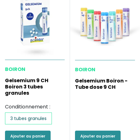
BOIRON
BOIRON
Gelsemium 9 CH
Gelsemium Boiron -
Boiron 3 tubes
Tube dose 9 CH
granules
Conditionnement :
3 tubes granules
Ajouter au panier
Ajouter au panier