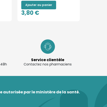
Ajouter au panier
3,80 €
Service clientèle
à 48h
Contactez nos pharmaciens
 autorisée par le ministère de la santé.