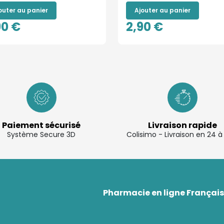
outer au panier
Ajouter au panier
90 €
2,90 €
Paiement sécurisé
Livraison rapide
Système Secure 3D
Colisimo - Livraison en 24 
Pharmacie en ligne Française