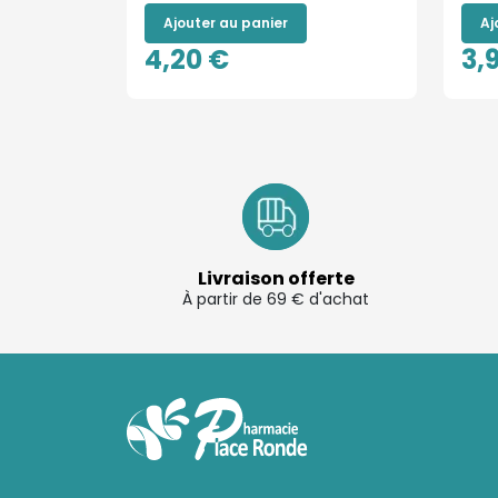
Ajouter au panier
Aj
4,20 €
3,
Livraison offerte
À partir de 69 € d'achat