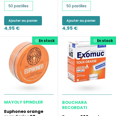
50 pastilles
50 pastilles
Ajouter au panier
Ajouter au panier
4,95 €
4,95 €
En stock
En stock
MAYOLY SPINDLER
BOUCHARA
RECORDATI
Euphoneo orange