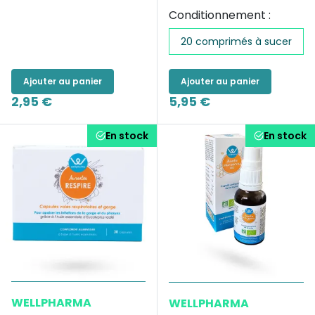
Conditionnement :
20 comprimés à sucer
Ajouter au panier
Ajouter au panier
2,95 €
5,95 €
En stock
En stock
WELLPHARMA
WELLPHARMA