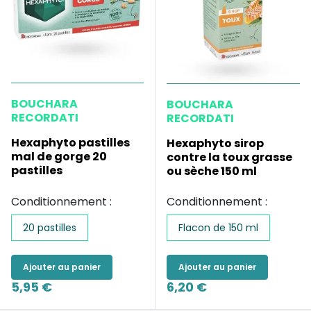
BOUCHARA
BOUCHARA
RECORDATI
RECORDATI
Hexaphyto pastilles
Hexaphyto sirop
mal de gorge 20
contre la toux grasse
pastilles
ou sèche 150 ml
Conditionnement :
Conditionnement :
20 pastilles
Flacon de 150 ml
Ajouter au panier
Ajouter au panier
5,95 €
6,20 €