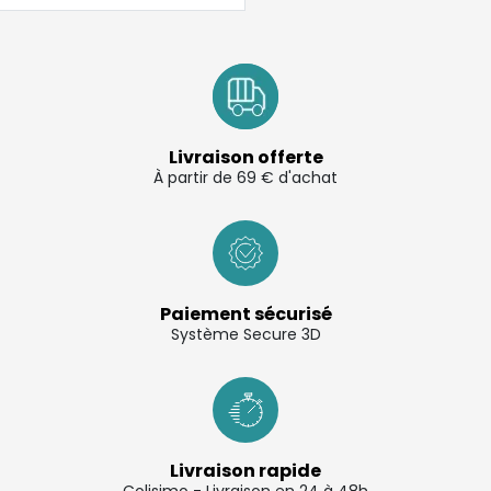
Livraison offerte
À partir de 69 € d'achat
Paiement sécurisé
Système Secure 3D
Livraison rapide