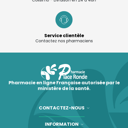
Colisimo - Livraison en 24 à 48h
Service clientèle
Contactez nos pharmaciens
Pharmacie en ligne Française autorisée par le
ministère de la santé.
CONTACTEZ-NOUS
INFORMATION