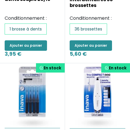
brossettes
Conditionnement :
Conditionnement :
1 brosse à dents
36 brossettes
Ajouter au panier
Ajouter au panier
3,95 €
5,60 €
En stock
En stock