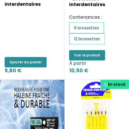
interdentaires
interdentaires
Contenances :
6 brossettes
12 brossettes
Voir le produit
Ajouter au panier
À partir
9,80 €
10,50 €
En stock