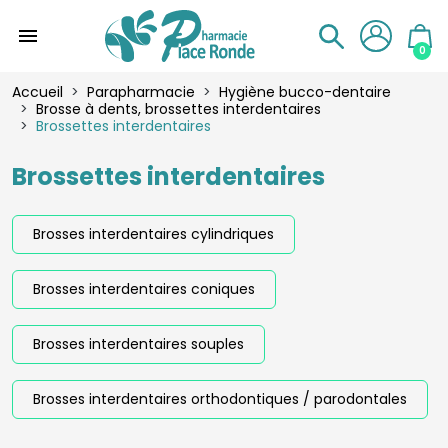
menu
0
Accueil
Parapharmacie
Hygiène bucco-dentaire
Brosse à dents, brossettes interdentaires
Brossettes interdentaires
Brossettes interdentaires
Brosses interdentaires cylindriques
Brosses interdentaires coniques
Brosses interdentaires souples
Brosses interdentaires orthodontiques / parodontales