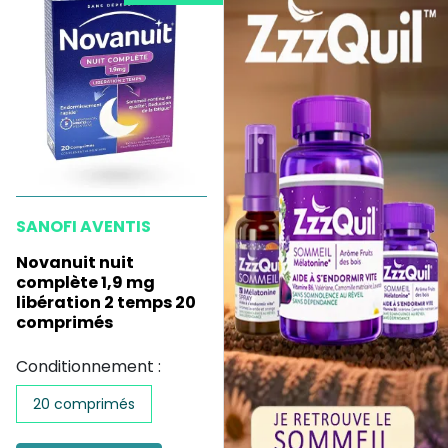
SANOFI AVENTIS
Novanuit nuit
complète 1,9 mg
libération 2 temps 20
comprimés
Conditionnement :
20 comprimés