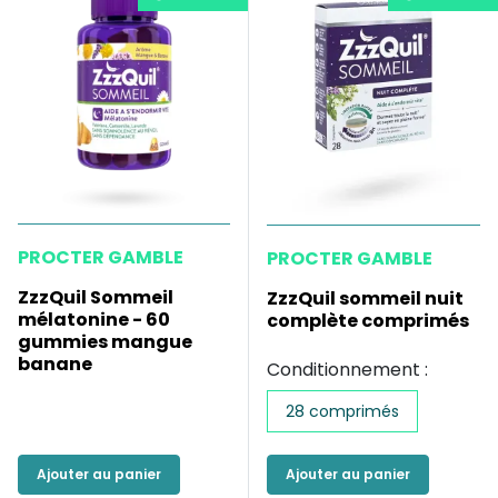
PROCTER GAMBLE
PROCTER GAMBLE
ZzzQuil Sommeil
ZzzQuil sommeil nuit
mélatonine - 60
complète comprimés
gummies mangue
banane
Conditionnement :
28 comprimés
Ajouter au panier
Ajouter au panier