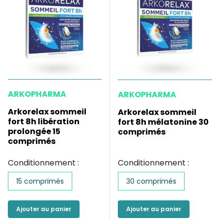
ARKOPHARMA
ARKOPHARMA
Arkorelax sommeil
Arkorelax sommeil
fort 8h libération
fort 8h mélatonine 30
prolongée 15
comprimés
comprimés
Conditionnement :
Conditionnement :
15 comprimés
30 comprimés
Ajouter au panier
Ajouter au panier