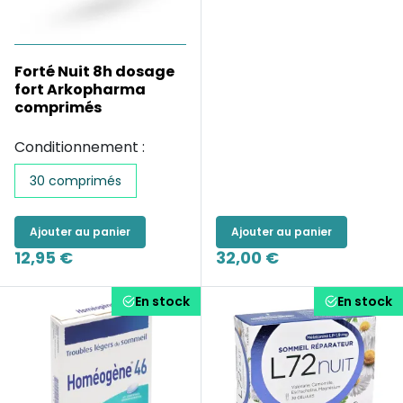
Forté Nuit 8h dosage
fort Arkopharma
comprimés
Conditionnement :
30 comprimés
Ajouter au panier
Ajouter au panier
12,95 €
32,00 €
En stock
En stock