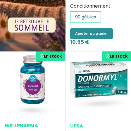
Conditionnement :
90 gélules
Ajouter au panier
10,95 €
En stock
En stock
WELLPHARMA
UPSA