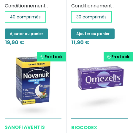
Conditionnement :
Conditionnement :
40 comprimés
30 comprimés
Ajouter au panier
Ajouter au panier
19,90 €
11,90 €
En stock
En stock
SANOFI AVENTIS
BIOCODEX