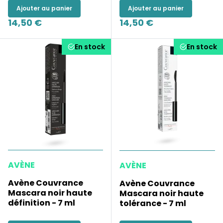
Ajouter au panier
Ajouter au panier
14,50 €
14,50 €
En stock
En stock
AVÈNE
AVÈNE
Avène Couvrance
Avène Couvrance
Mascara noir haute
Mascara noir haute
définition - 7 ml
tolérance - 7 ml