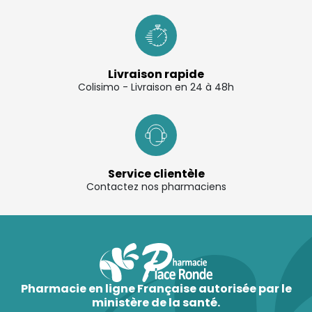
Livraison rapide
Colisimo - Livraison en 24 à 48h
Service clientèle
Contactez nos pharmaciens
Pharmacie en ligne Française autorisée par le
ministère de la santé.