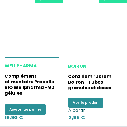
WELLPHARMA
BOIRON
Complément
Corallium rubrum
alimentaire Propolis
Boiron - Tubes
BIO Wellpharma - 90
granules et doses
gélules
Voir le produit
Ajouter au panier
À partir
19,90 €
2,95 €