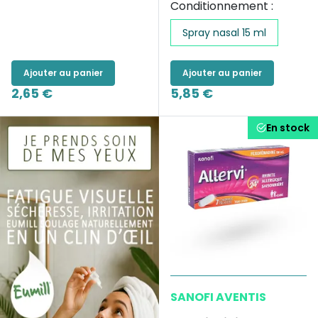
Conditionnement :
Spray nasal 15 ml
Ajouter au panier
Ajouter au panier
2,65 €
5,85 €
En stock
SANOFI AVENTIS