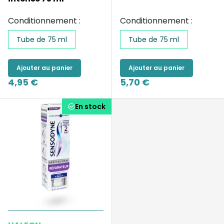
Conditionnement :
Conditionnement :
Tube de 75 ml
Tube de 75 ml
Ajouter au panier
Ajouter au panier
4,95 €
5,70 €
En stock