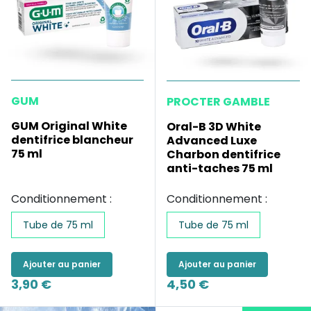
GUM
PROCTER GAMBLE
GUM Original White
Oral-B 3D White
dentifrice blancheur
Advanced Luxe
75 ml
Charbon dentifrice
anti-taches 75 ml
Conditionnement :
Conditionnement :
Tube de 75 ml
Tube de 75 ml
Ajouter au panier
Ajouter au panier
3,90 €
4,50 €