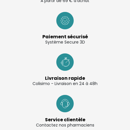
À partir de 69 € d'achat
Paiement sécurisé
Système Secure 3D
Livraison rapide
Colisimo - Livraison en 24 à 48h
Service clientèle
Contactez nos pharmaciens