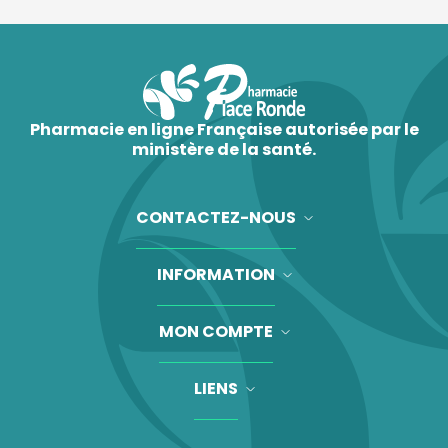
Pharmacie en ligne Française autorisée par le
ministère de la santé.
CONTACTEZ-NOUS
INFORMATION
MON COMPTE
LIENS