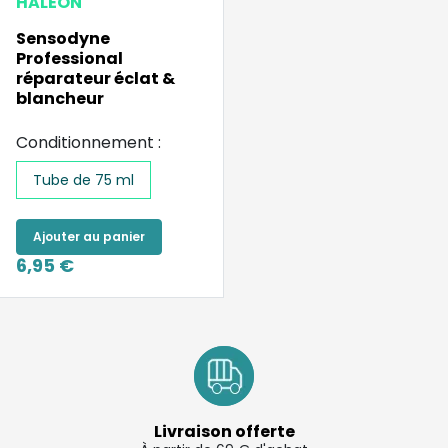
HALEON
Sensodyne
Professional
réparateur éclat &
blancheur
Conditionnement :
Tube de 75 ml
Ajouter au panier
6,95 €
Livraison offerte