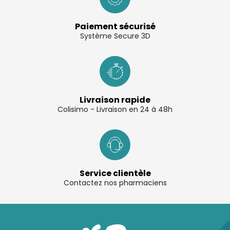
Paiement sécurisé
Système Secure 3D
Livraison rapide
Colisimo - Livraison en 24 à 48h
Service clientèle
Contactez nos pharmaciens