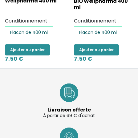
Wellpharma 400 ml
BIO Wellpharma 400
ml
Conditionnement :
Conditionnement :
Flacon de 400 ml
Flacon de 400 ml
Ajouter au panier
Ajouter au panier
7,50 €
7,50 €
Livraison offerte
À partir de 69 € d'achat