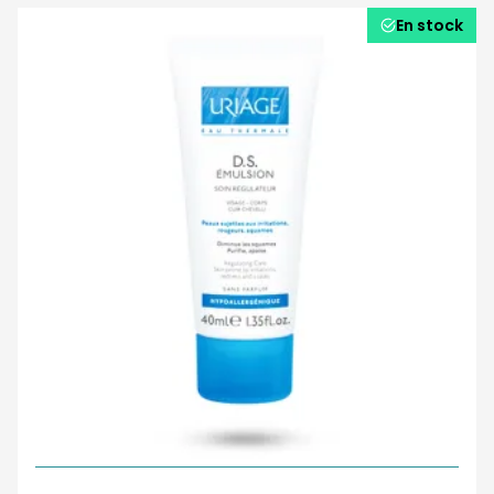
En stock