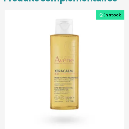
En stock