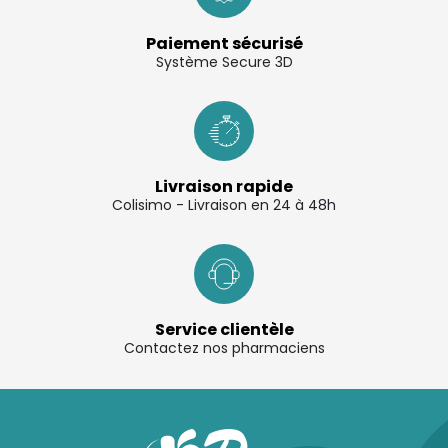
Paiement sécurisé
Système Secure 3D
Livraison rapide
Colisimo - Livraison en 24 à 48h
Service clientèle
Contactez nos pharmaciens