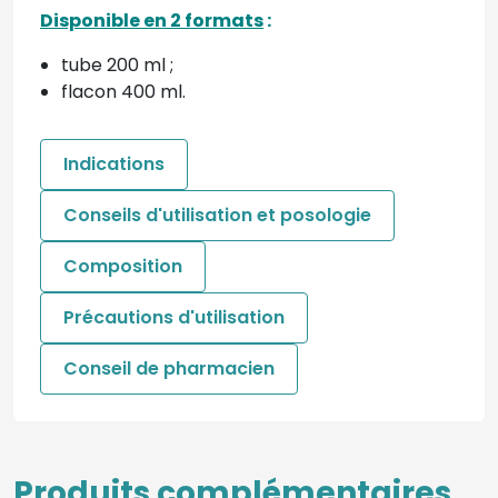
Disponible en 2 formats
:
tube 200 ml ;
flacon 400 ml.
Indications
Conseils d'utilisation et posologie
Composition
Précautions d'utilisation
Conseil de pharmacien
Produits complémentaires