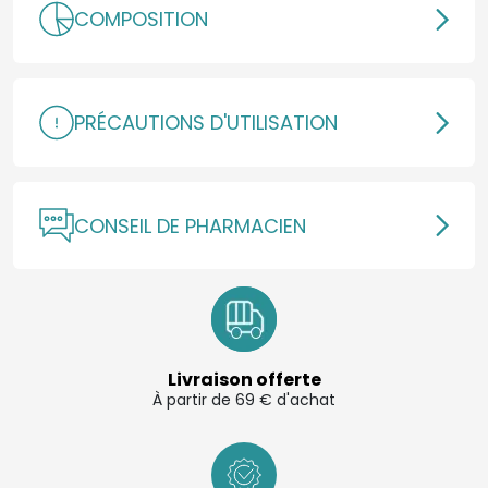
COMPOSITION
PRÉCAUTIONS D'UTILISATION
CONSEIL DE PHARMACIEN
Livraison offerte
À partir de 69 € d'achat