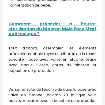
l’alimentation de bébé.
Comment procéder à l’auto-
stérilisation du biberon MAM Easy Start
anti-colique ?
Tout d’abord, assembler les éléments
préalablement nettoyés du biberon de la façon
suivante : base avec valve en silicone, tétine
avec bague filetée, corps du biberon et
capuchon de protection.
Verser ensuite de l'eau froide dans la base avec
valve en silicone (environ 20 ml que vous
pouvez mesurer avec le bouchon de protection