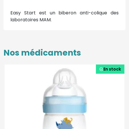
Easy Start est un biberon anti-colique des
laboratoires MAM.
Nos médicaments
En stock