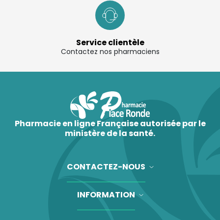
Service clientèle
Contactez nos pharmaciens
Pharmacie en ligne Française autorisée par le
ministère de la santé.
CONTACTEZ-NOUS
INFORMATION