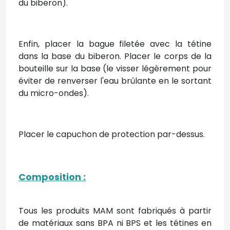
du biberon).
Enfin, placer la bague filetée avec la tétine
dans la base du biberon. Placer le corps de la
bouteille sur la base (le visser légèrement pour
éviter de renverser l'eau brûlante en le sortant
du micro-ondes).
Placer le capuchon de protection par-dessus.
Composition :
Tous les produits MAM sont fabriqués à partir
de matériaux sans BPA ni BPS et les tétines en