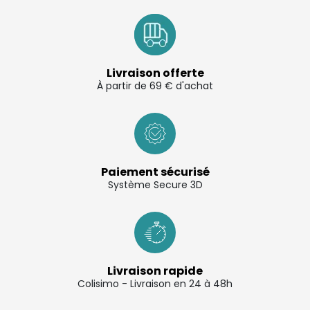
Livraison offerte
À partir de 69 € d'achat
Paiement sécurisé
Système Secure 3D
Livraison rapide
Colisimo - Livraison en 24 à 48h