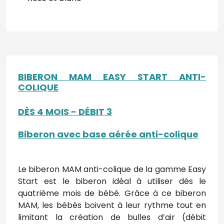
BIBERON MAM EASY START ANTI-
COLIQUE
DÈS 4 MOIS - DÉBIT 3
Biberon avec base aérée anti-colique
Le biberon MAM anti-colique de la gamme Easy
Start est le biberon idéal à utiliser dès le
quatrième mois de bébé. Grâce à ce biberon
MAM, les bébés boivent à leur rythme tout en
limitant la création de bulles d’air (débit