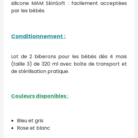
silicone MAM SkinSoft : facilement acceptées
par les bébés.
Conditionnement :
Lot de 2 biberons pour les bébés dès 4 mois
(taille 3) de 320 ml avec boîte de transport et
de stérilisation pratique.
Couleurs disponibles :
Bleu et gris
Rose et blanc