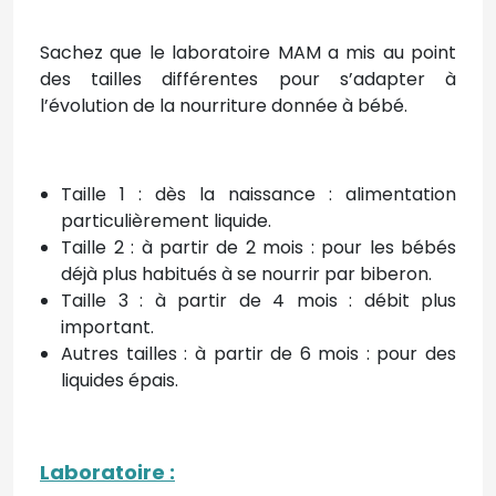
Sachez que le laboratoire MAM a mis au point
des tailles différentes pour s’adapter à
l’évolution de la nourriture donnée à bébé.
Taille 1 : dès la naissance : alimentation
particulièrement liquide.
Taille 2 : à partir de 2 mois : pour les bébés
déjà plus habitués à se nourrir par biberon.
Taille 3 : à partir de 4 mois : débit plus
important.
Autres tailles : à partir de 6 mois : pour des
liquides épais.
Laboratoire :