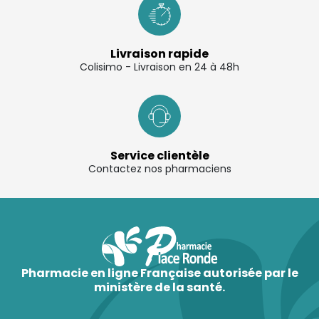
Livraison rapide
Colisimo - Livraison en 24 à 48h
Service clientèle
Contactez nos pharmaciens
Pharmacie en ligne Française autorisée par le
ministère de la santé.