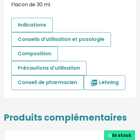
Flacon de 30 ml.
Indications
Conseils d'utilisation et posologie
Composition
Précautions d'utilisation
Conseil de pharmacien
Lehning

Produits complémentaires
En stock