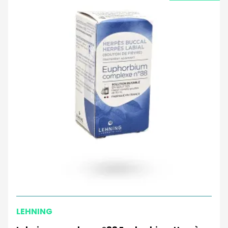
LEHNING