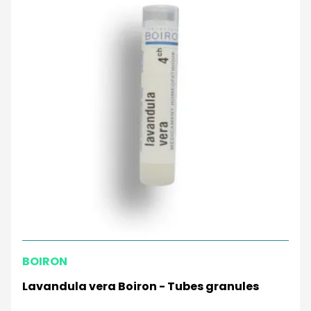
BOIRON
Lavandula vera Boiron - Tubes granules