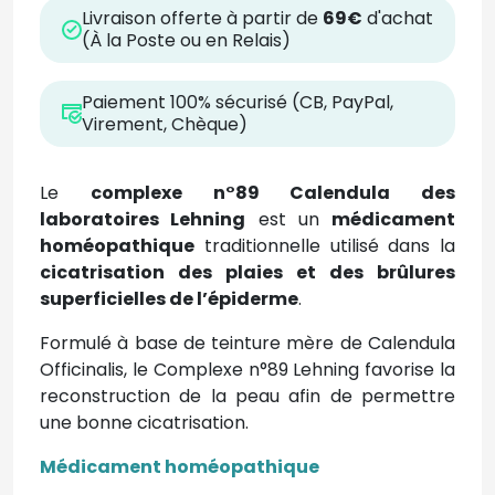
Livraison offerte à partir de
69€
d'achat
(À la Poste ou en Relais)
Paiement 100% sécurisé (CB, PayPal,
Virement, Chèque)
Le
complexe n°89 Calendula des
laboratoires Lehning
est un
médicament
homéopathique
traditionnelle utilisé dans la
cicatrisation des plaies et des brûlures
superficielles de l’épiderme
.
Formulé à base de teinture mère de Calendula
Officinalis, le Complexe n°89 Lehning favorise la
reconstruction de la peau afin de permettre
une bonne cicatrisation.
Médicament homéopathique