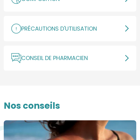
PRÉCAUTIONS D'UTILISATION
CONSEIL DE PHARMACIEN
Nos conseils