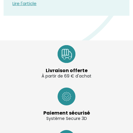
Lire l'article
Livraison offerte
À partir de 69 € d'achat
Paiement sécurisé
Système Secure 3D