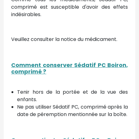
comprimé est susceptible d'avoir des effets
indésirables.
Veuillez consulter la notice du médicament.
Comment conserver Sédatif PC Boiron,
comprimé
?
Tenir hors de la portée et de la vue des
enfants.
Ne pas utiliser Sédatif PC, comprimé après la
date de péremption mentionnée sur la boîte.