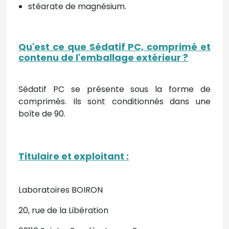
stéarate de magnésium.
Qu'est ce que Sédatif PC, comprimé et
contenu de l'emballage extérieur
?
Sédatif PC se présente sous la forme de
comprimés. Ils sont conditionnés dans une
boîte de 90
.
Titulaire et exploitant
:
Laboratoires BOIRON
20, rue de la Libération