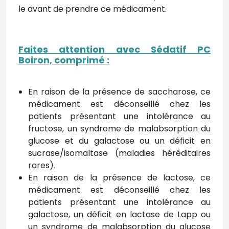
le
avant de prendre ce médicament.
Faites attention avec Sédatif PC
Boiron, comprimé
:
En raison de la présence de saccharose, ce
médicament est déconseillé chez les
patients présentant une intolérance au
fructose, un syndrome de malabsorption du
glucose et du galactose ou un déficit en
sucrase/isomaltase (maladies héréditaires
rares).
En raison de la présence de lactose, ce
médicament est déconseillé chez les
patients présentant une intolérance au
galactose, un déficit en lactase de Lapp ou
un syndrome de malabsorption du glucose