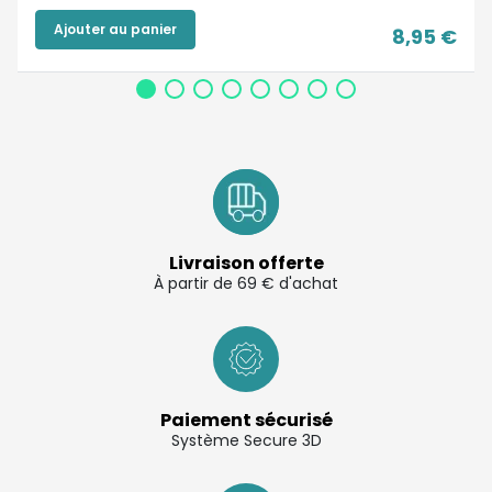
Ajouter au panier
8,95 €
Livraison offerte
À partir de 69 € d'achat
Paiement sécurisé
Système Secure 3D