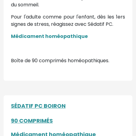
du sommeil.
Pour l'adulte comme pour l'enfant, dès les 1ers
signes de stress, réagissez avec Sédatif PC.
Médicament homéopathique
Boîte de 90 comprimés homéopathiques.
SÉDATIF PC BOIRON
90 COMPRIMÉS
Médicament homéopathique