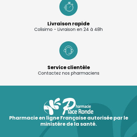
Livraison rapide
Colisimo - Livraison en 24 à 48h
Service clientèle
Contactez nos pharmaciens
Pharmacie en ligne Française autorisée par le
ministère de la santé.