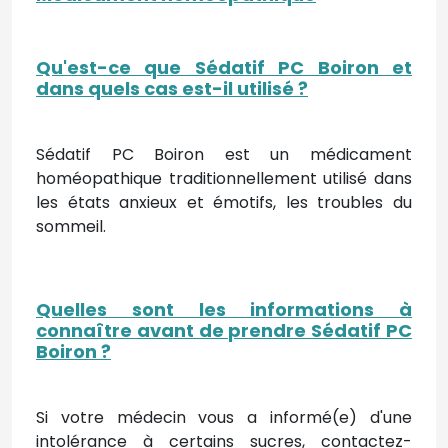
Qu'est-ce que Sédatif PC Boiron et
dans quels cas est-il utilisé ?
Sédatif PC Boiron est un médicament
homéopathique traditionnellement utilisé dans
les états anxieux et émotifs, les troubles du
sommeil.
Quelles sont les informations à
connaître avant de prendre Sédatif PC
Boiron ?
Si votre médecin vous a informé(e) d'une
intolérance à certains sucres, contactez-