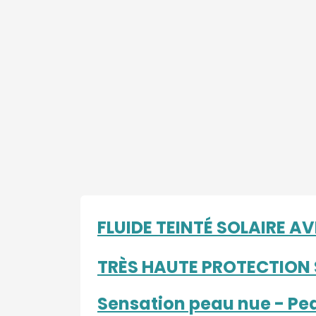
FLUIDE TEINTÉ SOLAIRE A
TRÈS HAUTE PROTECTION 
Sensation peau nue - Pe