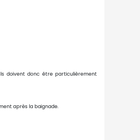
 ils doivent donc être particulièrement
ement après la baignade.