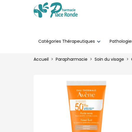
Catégories Thérapeutiques
Pathologi
Accueil
Parapharmacie
Soin du visage