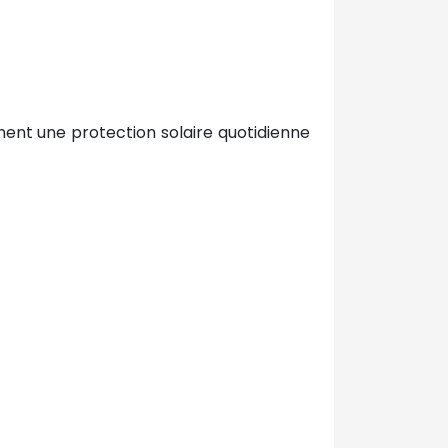
hent une protection solaire quotidienne