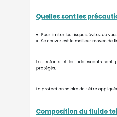
Quelles sont les précautio
Pour limiter les risques, évitez de vou
Se couvrir est le meilleur moyen de limi
Les enfants et les adolescents sont pl
protégés.
La protection solaire doit être appliq
Composition du fluide tei