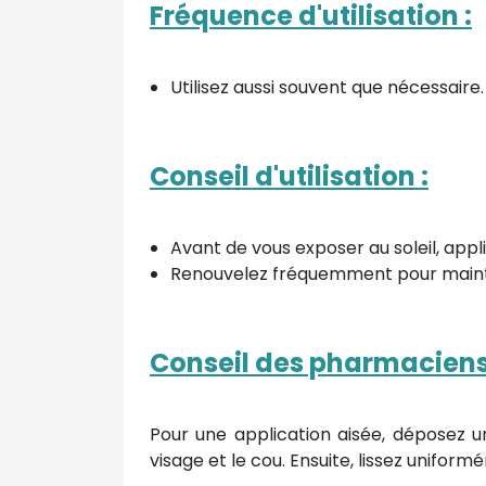
Fréquence d'utilisation :
Utilisez aussi souvent que nécessaire.
Conseil d'utilisation :
Avant de vous exposer au soleil, appli
Renouvelez fréquemment pour mainteni
Conseil des pharmaciens
Pour une application aisée, déposez un
visage et le cou. Ensuite, lissez uniform