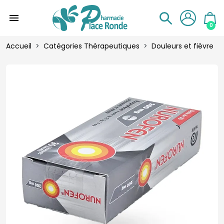
menu
0
Accueil
Catégories Thérapeutiques
Douleurs et fièvre