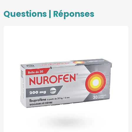
Questions | Réponses