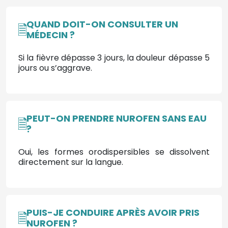
QUAND DOIT-ON CONSULTER UN
MÉDECIN ?
Si la fièvre dépasse 3 jours, la douleur dépasse 5
jours ou s’aggrave.
PEUT-ON PRENDRE NUROFEN SANS EAU
?
Oui, les formes orodispersibles se dissolvent
directement sur la langue.
PUIS-JE CONDUIRE APRÈS AVOIR PRIS
NUROFEN ?