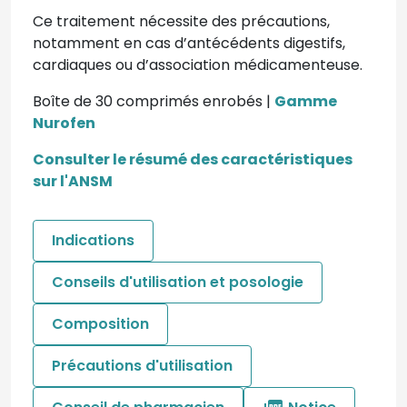
Ce traitement nécessite des précautions,
notamment en cas d’antécédents digestifs,
cardiaques ou d’association médicamenteuse.
Boîte de 30 comprimés enrobés |
Gamme
Nurofen
Consulter le résumé des caractéristiques
sur l'ANSM
Indications
Conseils d'utilisation et posologie
Composition
Précautions d'utilisation