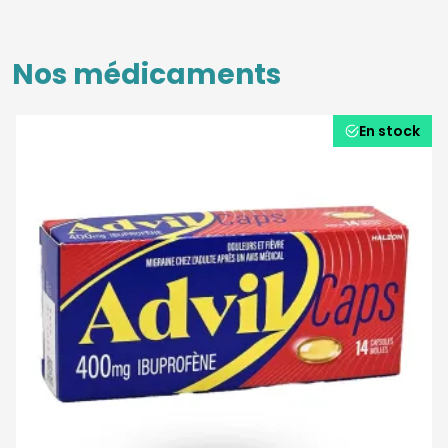
Nos médicaments
En stock