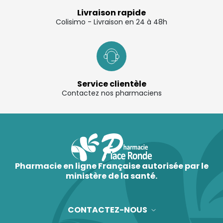
Livraison rapide
Colisimo - Livraison en 24 à 48h
Service clientèle
Contactez nos pharmaciens
Pharmacie en ligne Française autorisée par le
ministère de la santé.
CONTACTEZ-NOUS