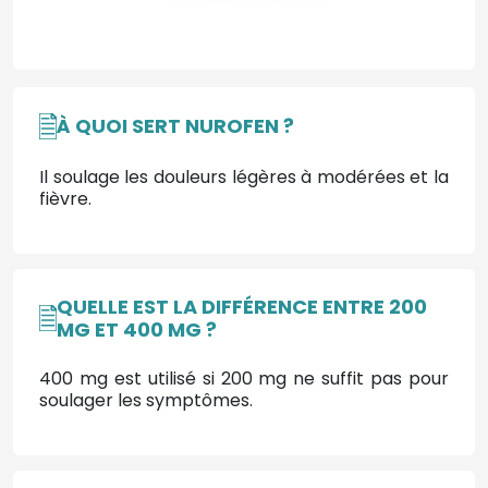
À QUOI SERT NUROFEN ?
Il soulage les douleurs légères à modérées et la
fièvre.
QUELLE EST LA DIFFÉRENCE ENTRE 200
MG ET 400 MG ?
400 mg est utilisé si 200 mg ne suffit pas pour
soulager les symptômes.