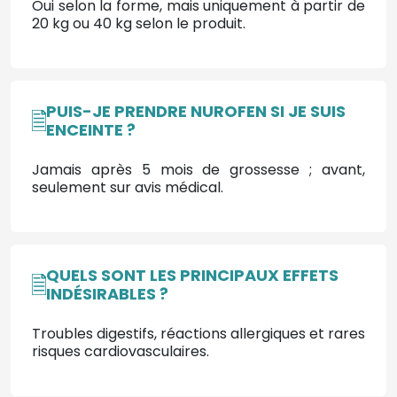
Oui selon la forme, mais uniquement à partir de
20 kg ou 40 kg selon le produit.
PUIS-JE PRENDRE NUROFEN SI JE SUIS
ENCEINTE ?
Jamais après 5 mois de grossesse ; avant,
seulement sur avis médical.
QUELS SONT LES PRINCIPAUX EFFETS
INDÉSIRABLES ?
Troubles digestifs, réactions allergiques et rares
risques cardiovasculaires.