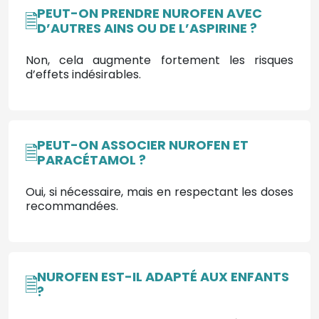
PEUT-ON PRENDRE NUROFEN AVEC
D’AUTRES AINS OU DE L’ASPIRINE ?
Non, cela augmente fortement les risques
d’effets indésirables.
PEUT-ON ASSOCIER NUROFEN ET
PARACÉTAMOL ?
Oui, si nécessaire, mais en respectant les doses
recommandées.
NUROFEN EST-IL ADAPTÉ AUX ENFANTS
?