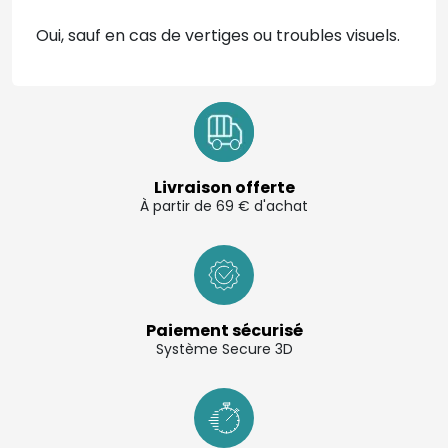
Oui, sauf en cas de vertiges ou troubles visuels.
Livraison offerte
À partir de 69 € d'achat
Paiement sécurisé
Système Secure 3D