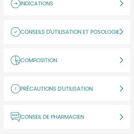
INDICATIONS
CONSEILS D'UTILISATION ET POSOLOGIE
COMPOSITION
PRÉCAUTIONS D'UTILISATION
CONSEIL DE PHARMACIEN