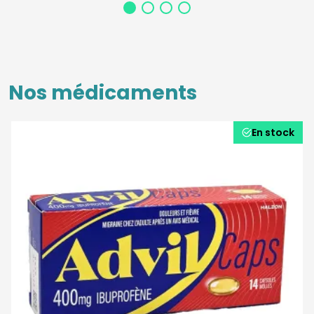
Nos médicaments
En stock