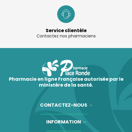
Service clientèle
Contactez nos pharmaciens
Pharmacie en ligne Française autorisée par le
ministère de la santé.
CONTACTEZ-NOUS
INFORMATION