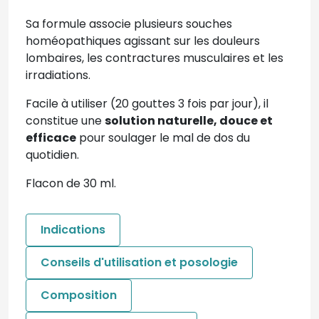
Sa formule associe plusieurs souches
homéopathiques agissant sur les douleurs
lombaires, les contractures musculaires et les
irradiations.
Facile à utiliser (20 gouttes 3 fois par jour), il
constitue une
solution naturelle, douce et
efficace
pour soulager le mal de dos du
quotidien.
Flacon de 30 ml.
Indications
Conseils d'utilisation et posologie
Composition