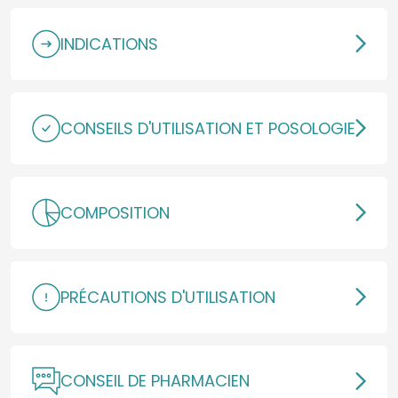
INDICATIONS
CONSEILS D'UTILISATION ET POSOLOGIE
COMPOSITION
PRÉCAUTIONS D'UTILISATION
CONSEIL DE PHARMACIEN