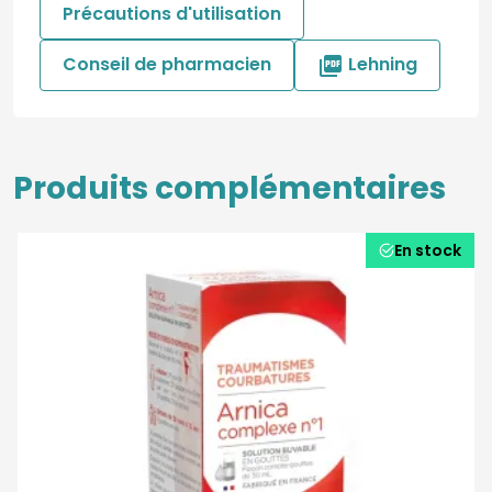
Précautions d'utilisation
Conseil de pharmacien
Lehning

Produits complémentaires
En stock