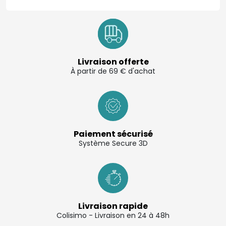
Livraison offerte
À partir de 69 € d'achat
Paiement sécurisé
Système Secure 3D
Livraison rapide
Colisimo - Livraison en 24 à 48h