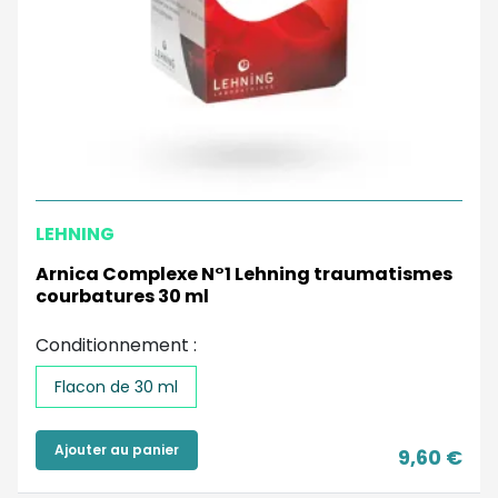
LEHNING
Arnica Complexe N°1 Lehning traumatismes
courbatures 30 ml
Conditionnement :
Flacon de 30 ml
Ajouter au panier
9,60 €