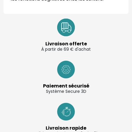
Livraison offerte
À partir de 69 € d'achat
Paiement sécurisé
Système Secure 3D
Livraison rapide