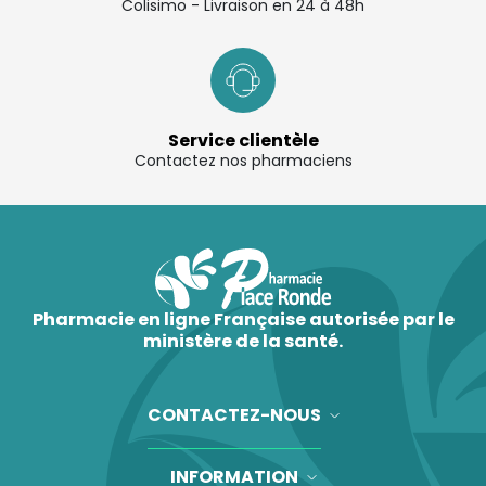
Colisimo - Livraison en 24 à 48h
Service clientèle
Contactez nos pharmaciens
Pharmacie en ligne Française autorisée par le
ministère de la santé.
CONTACTEZ-NOUS
INFORMATION