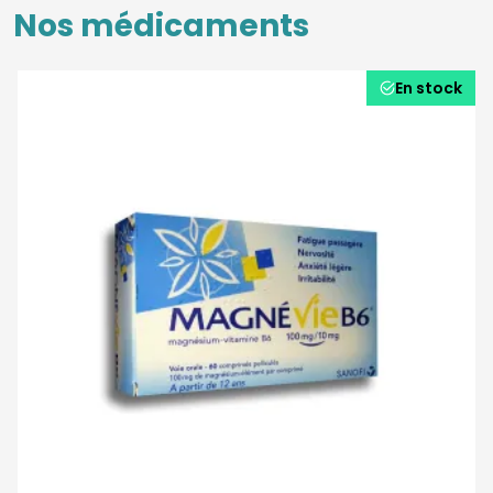
Nos médicaments
En stock