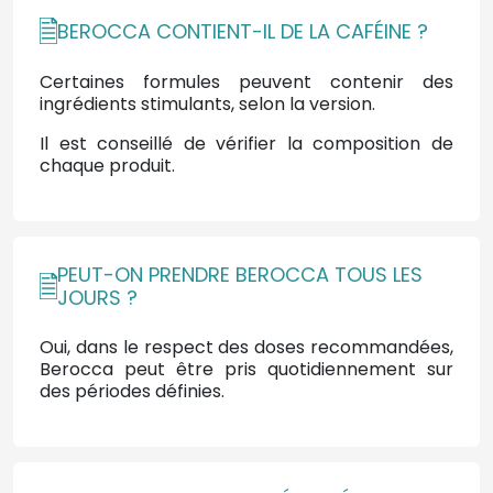
BEROCCA CONTIENT-IL DE LA CAFÉINE ?
Certaines formules peuvent contenir des
ingrédients stimulants, selon la version.
Il est conseillé de vérifier la composition de
chaque produit.
PEUT-ON PRENDRE BEROCCA TOUS LES
JOURS ?
Oui, dans le respect des doses recommandées,
Berocca peut être pris quotidiennement sur
des périodes définies.