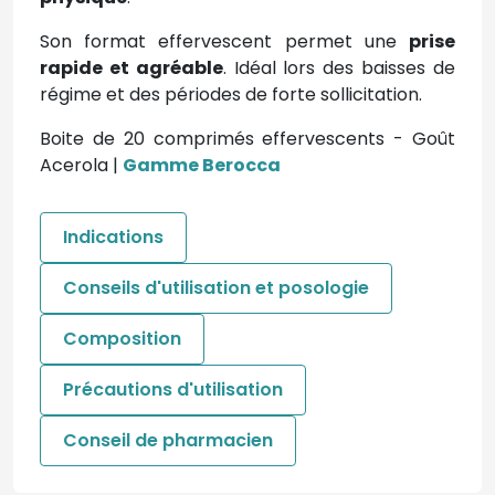
Son format effervescent permet une
prise
rapide et agréable
. Idéal lors des baisses de
régime et des périodes de forte sollicitation.
Boite de 20 comprimés effervescents - Goût
Acerola |
Gamme Berocca
Indications
Conseils d'utilisation et posologie
Composition
Précautions d'utilisation
Conseil de pharmacien