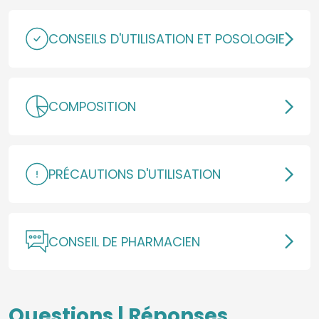
CONSEILS D'UTILISATION ET POSOLOGIE
COMPOSITION
PRÉCAUTIONS D'UTILISATION
CONSEIL DE PHARMACIEN
Questions | Réponses