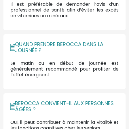
Il est préférable de demander l’avis d’un
professionnel de santé afin d’éviter les excès
en vitamines ou minéraux.
QUAND PRENDRE BEROCCA DANS LA
JOURNÉE ?
Le matin ou en début de journée est
généralement recommandé pour profiter de
l’effet énergisant.
BEROCCA CONVIENT-IL AUX PERSONNES
ÂGÉES ?
Oui, il peut contribuer à maintenir la vitalité et
les fonctions cognitives chez les seniors.