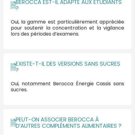
BEROCCA EST-IL ADAPTÉ AUX ÉTUDIANTS
?
Oui, la gamme est particulièrement appréciée
pour soutenir la concentration et la vigilance
lors des périodes d’examens.
EXISTE-T-IL DES VERSIONS SANS SUCRES
?
Oui, notamment Berocca Énergie Cassis sans
sucres.
PEUT-ON ASSOCIER BEROCCA À
D’AUTRES COMPLÉMENTS ALIMENTAIRES ?