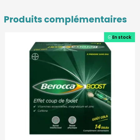
Produits complémentaires
En stock