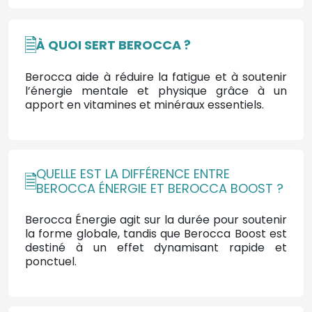
À QUOI SERT BEROCCA ?
Berocca aide à réduire la fatigue et à soutenir
l’énergie mentale et physique grâce à un
apport en vitamines et minéraux essentiels.
QUELLE EST LA DIFFÉRENCE ENTRE
BEROCCA ÉNERGIE ET BEROCCA BOOST ?
Berocca Énergie agit sur la durée pour soutenir
la forme globale, tandis que Berocca Boost est
destiné à un effet dynamisant rapide et
ponctuel.