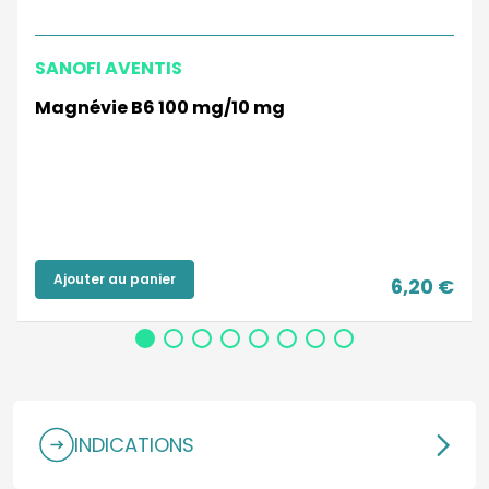
SANOFI AVENTIS
Magnévie B6 100 mg/10 mg
Ajouter au panier
6,20 €
INDICATIONS