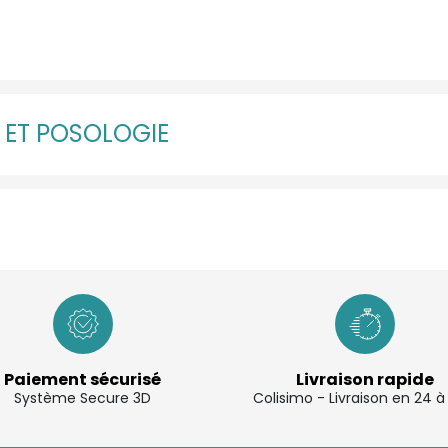
N ET POSOLOGIE
Paiement sécurisé
Livraison rapide
Système Secure 3D
Colisimo - Livraison en 24 