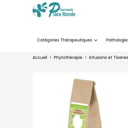
Catégories Thérapeutiques
Pathologi
Accueil
Phytothérapie
Infusions et Tisane