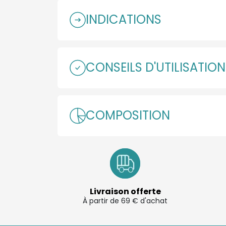
INDICATIONS
CONSEILS D'UTILISATIO
COMPOSITION
Livraison offerte
À partir de 69 € d'achat