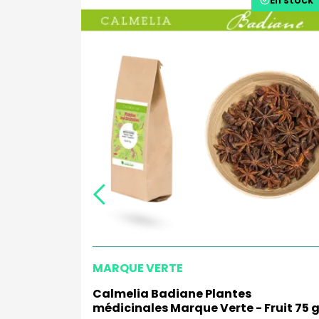
MARQUE VERTE
dicinales
Calmelia Badiane Plantes
 g
médicinales Marque Verte - Fruit 75 