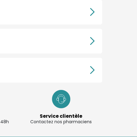
Service clientèle
à 48h
Contactez nos pharmaciens