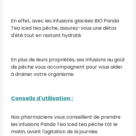
En effet, avec les infusions glacées BIO Panda
Tea Iced tea pêche, assurez-vous une détox
d'été tout en restant hydraté.
En plus de leurs propriétés, ses infusions au goût
de pêche vous accompagnent pour vous aider
à drainer votre organisme.
Conseils d'utilisation :
Nos pharmaciens vous conseillent de prendre
les infusions Panda Tea Iced tea pêche tôt le
matin, avant l'agitation de la journée.