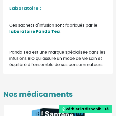
Laboratoire :
Ces sachets d'infusion sont fabriqués par le
laboratoire Panda Tea
.
Panda Tea est une marque spécialisée dans les
infusions BIO qui assure un mode de vie sain et
équilibré à l'ensemble de ses consommateurs.
Nos médicaments
Vérifier la disponibilité