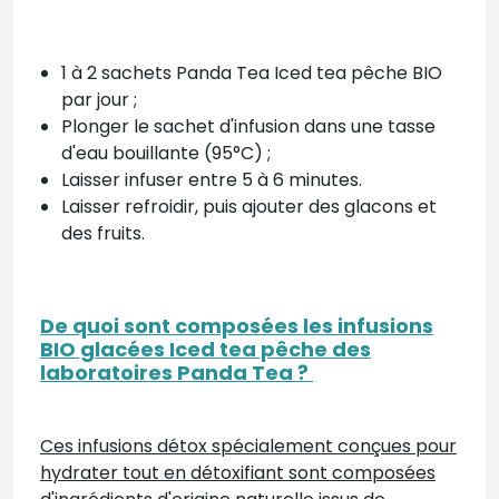
1 à 2 sachets Panda Tea Iced tea pêche BIO
par jour ;
Plonger le sachet d'infusion dans une tasse
d'eau bouillante (95°C) ;
Laisser infuser entre 5 à 6 minutes.
Laisser refroidir, puis ajouter des glacons et
des fruits.
De quoi sont composées les infusions
BIO glacées Iced tea pêche des
laboratoires Panda Tea ?
Ces infusions détox spécialement conçues pour
hydrater tout en détoxifiant sont composées