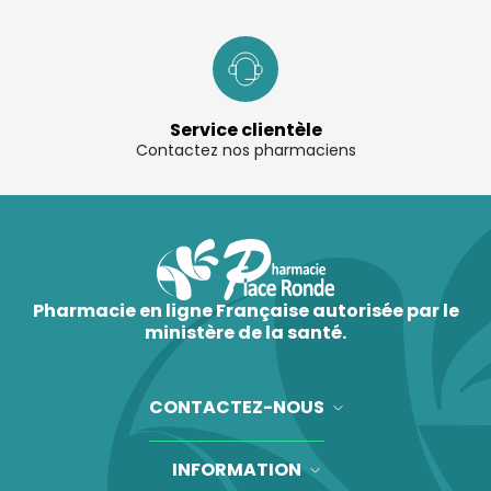
Service clientèle
Contactez nos pharmaciens
Pharmacie en ligne Française autorisée par le
ministère de la santé.
CONTACTEZ-NOUS
INFORMATION