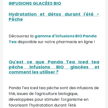
INFUSIONS GLACÉES BIO
Hydratation et détox durant l'été -
Pêche
Découvrez la
gamme d'infusions BIO Panda
Tea
disponible sur notre pharmacie en ligne !
Qu'est ce que Panda Tea Iced tea
pêche infusions BIO glacées et
comment les utiliser ?
Panda Tea Iced tea pêche sont des infusions de
thé, issues de l'agriculture biologique,
développées pour stimuler l'organisme en
favorisant l'hydratation durant l'été.