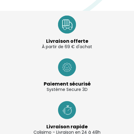
Livraison offerte
À partir de 69 € d'achat
Paiement sécurisé
Système Secure 3D
Livraison rapide
Colisimo - Livraison en 24 à 48h