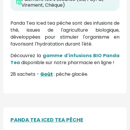
Virement, Chèque)
Panda Tea Iced tea pêche sont des infusions de
thé, issues de l'agriculture biologique,
développées pour stimuler l'organisme en
favorisant l'hydratation durant l'été.
Découvrez la
gamme d'infusions BIO Panda
Tea
disponible sur notre pharmacie en ligne !
28 sachets -
Goût
: pêche glacée.
PANDA TEA ICED TEA PÊCHE