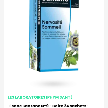
LES LABORATOIRES IPHYM SANTÉ
Tisane Santane N°9 - Boite 24 sachets-