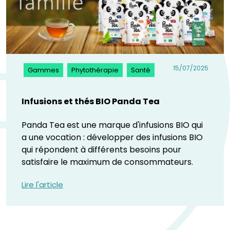
15/07/2025
Gammes
Phytothérapie
Santé
Infusions et thés BIO Panda Tea
Panda Tea est une marque d'infusions BIO qui
a une vocation : développer des infusions BIO
qui répondent à différents besoins pour
satisfaire le maximum de consommateurs.
Lire l'article