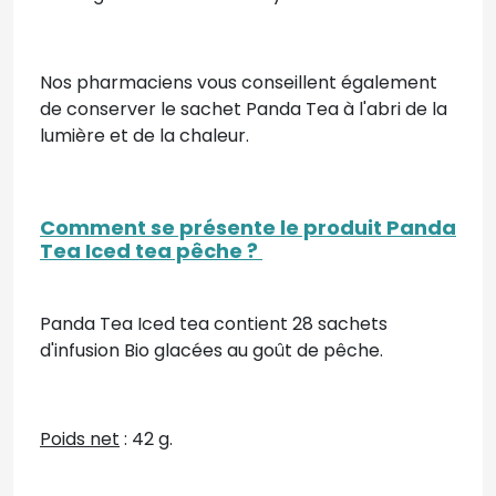
Nos pharmaciens vous conseillent également
de conserver le sachet Panda Tea à l'abri de la
lumière et de la chaleur.
Comment se présente le produit Panda
Tea Iced tea pêche ?
Panda Tea Iced tea contient 28 sachets
d'infusion Bio glacées au goût de pêche.
Poids net
: 42 g.