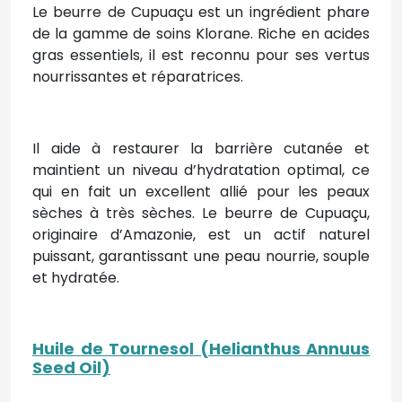
Le beurre de Cupuaçu est un ingrédient phare
de la gamme de soins Klorane. Riche en acides
gras essentiels, il est reconnu pour ses vertus
nourrissantes et réparatrices.
Il aide à restaurer la barrière cutanée et
maintient un niveau d’hydratation optimal, ce
qui en fait un excellent allié pour les peaux
sèches à très sèches. Le beurre de Cupuaçu,
originaire d’Amazonie, est un actif naturel
puissant, garantissant une peau nourrie, souple
et hydratée.
Huile de Tournesol (Helianthus Annuus
Seed Oil)