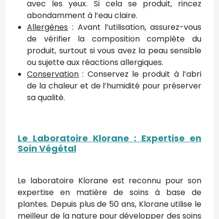
avec les yeux. Si cela se produit, rincez
abondamment à l’eau claire.
Allergènes
: Avant l’utilisation, assurez-vous
de vérifier la composition complète du
produit, surtout si vous avez la peau sensible
ou sujette aux réactions allergiques.
Conservation
: Conservez le produit à l’abri
de la chaleur et de l’humidité pour préserver
sa qualité.
Le Laboratoire Klorane : Expertise en
Soin Végétal
Le laboratoire Klorane est reconnu pour son
expertise en matière de soins à base de
plantes. Depuis plus de 50 ans, Klorane utilise le
meilleur de la nature pour développer des soins