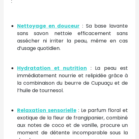
:
Nettoyage en douceur
: Sa base lavante
sans savon nettoie efficacement sans
assécher ni irriter la peau, même en cas
d’usage quotidien.
Hydratation et nutrition
: La peau est
immédiatement nourrie et relipidée grâce à
la combinaison du beurre de Cupuaçu et de
l’huile de tournesol.
Relaxation sensorielle
: Le parfum floral et
exotique de la fleur de frangipanier, combiné
aux notes de coco et de vanille, procure un
moment de détente incomparable sous la