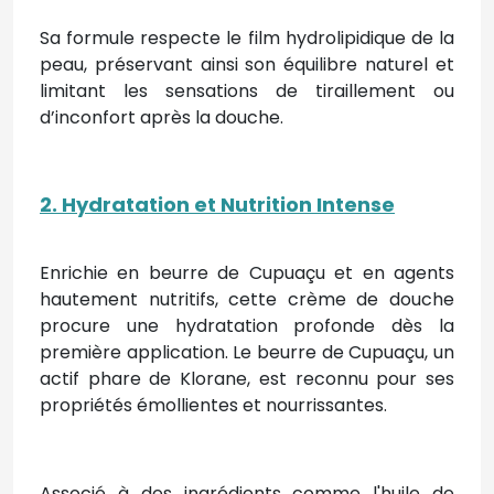
Sa formule respecte le film hydrolipidique de la
peau, préservant ainsi son équilibre naturel et
limitant les sensations de tiraillement ou
d’inconfort après la douche.
2. Hydratation et Nutrition Intense
Enrichie en beurre de Cupuaçu et en agents
hautement nutritifs, cette crème de douche
procure une hydratation profonde dès la
première application. Le beurre de Cupuaçu, un
actif phare de Klorane, est reconnu pour ses
propriétés émollientes et nourrissantes.
Associé à des ingrédients comme l'huile de