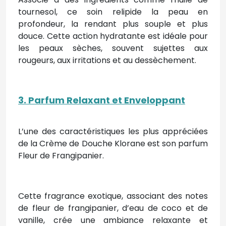
tournesol, ce soin relipide la peau en
profondeur, la rendant plus souple et plus
douce. Cette action hydratante est idéale pour
les peaux sèches, souvent sujettes aux
rougeurs, aux irritations et au dessèchement.
3. Parfum Relaxant et Enveloppant
L’une des caractéristiques les plus appréciées
de la Crème de Douche Klorane est son parfum
Fleur de Frangipanier.
Cette fragrance exotique, associant des notes
de fleur de frangipanier, d’eau de coco et de
vanille, crée une ambiance relaxante et