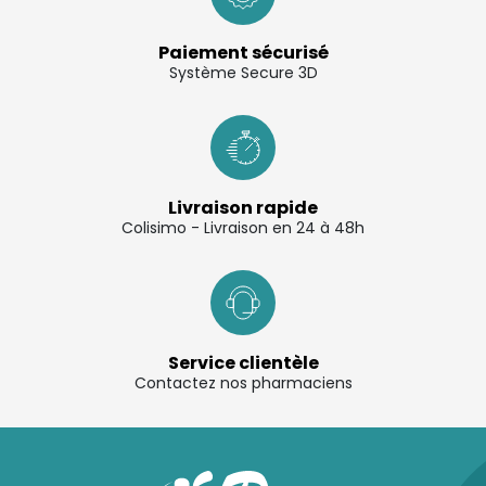
Paiement sécurisé
Système Secure 3D
Livraison rapide
Colisimo - Livraison en 24 à 48h
Service clientèle
Contactez nos pharmaciens