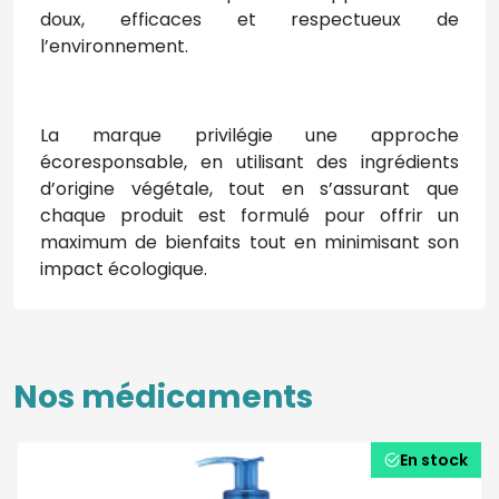
doux, efficaces et respectueux de
l’environnement.
La marque privilégie une approche
écoresponsable, en utilisant des ingrédients
d’origine végétale, tout en s’assurant que
chaque produit est formulé pour offrir un
maximum de bienfaits tout en minimisant son
impact écologique.
Nos médicaments
En stock