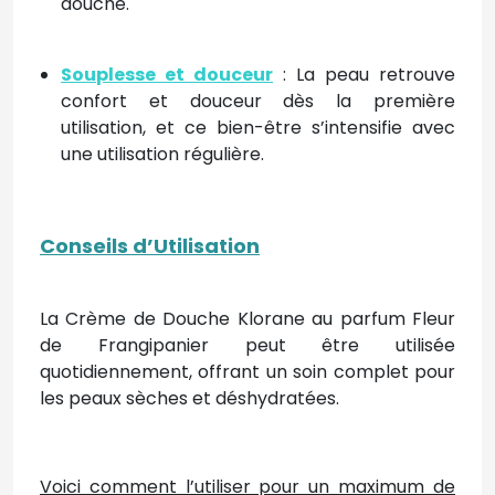
douche.
Souplesse et douceur
: La peau retrouve
confort et douceur dès la première
utilisation, et ce bien-être s’intensifie avec
une utilisation régulière.
Conseils d’Utilisation
La Crème de Douche Klorane au parfum Fleur
de Frangipanier peut être utilisée
quotidiennement, offrant un soin complet pour
les peaux sèches et déshydratées.
Voici comment l’utiliser pour un maximum de