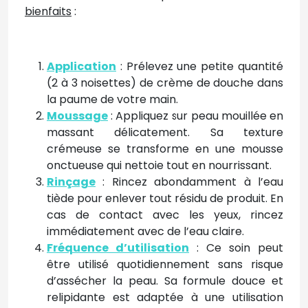
bienfaits
:
Application
: Prélevez une petite quantité
(2 à 3 noisettes) de crème de douche dans
la paume de votre main.
Moussage
: Appliquez sur peau mouillée en
massant délicatement. Sa texture
crémeuse se transforme en une mousse
onctueuse qui nettoie tout en nourrissant.
Rinçage
: Rincez abondamment à l’eau
tiède pour enlever tout résidu de produit. En
cas de contact avec les yeux, rincez
immédiatement avec de l’eau claire.
Fréquence d’utilisation
: Ce soin peut
être utilisé quotidiennement sans risque
d’assécher la peau. Sa formule douce et
relipidante est adaptée à une utilisation