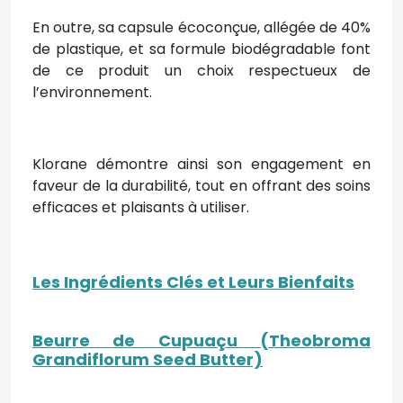
En outre, sa capsule écoconçue, allégée de 40%
de plastique, et sa formule biodégradable font
de ce produit un choix respectueux de
l’environnement.
Klorane démontre ainsi son engagement en
faveur de la durabilité, tout en offrant des soins
efficaces et plaisants à utiliser.
Les Ingrédients Clés et Leurs Bienfaits
Beurre de Cupuaçu (Theobroma
Grandiflorum Seed Butter)