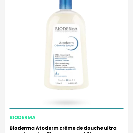
BIODERMA
Bioderma Atoderm crème de douche ultra