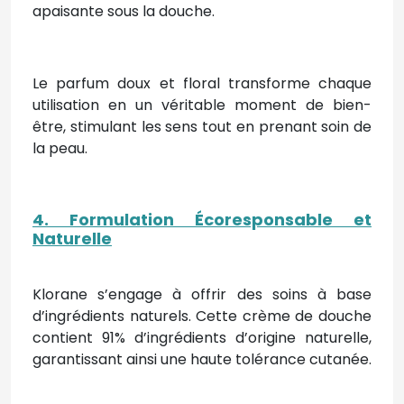
apaisante sous la douche.
Le parfum doux et floral transforme chaque
utilisation en un véritable moment de bien-
être, stimulant les sens tout en prenant soin de
la peau.
4. Formulation Écoresponsable et
Naturelle
Klorane s’engage à offrir des soins à base
d’ingrédients naturels. Cette crème de douche
contient 91% d’ingrédients d’origine naturelle,
garantissant ainsi une haute tolérance cutanée.