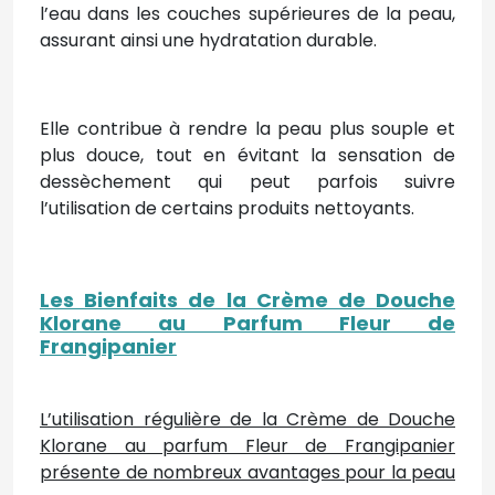
l’eau dans les couches supérieures de la peau,
assurant ainsi une hydratation durable.
Elle contribue à rendre la peau plus souple et
plus douce, tout en évitant la sensation de
dessèchement qui peut parfois suivre
l’utilisation de certains produits nettoyants.
Les Bienfaits de la Crème de Douche
Klorane au Parfum Fleur de
Frangipanier
L’utilisation régulière de la Crème de Douche
Klorane au parfum Fleur de Frangipanier
présente de nombreux avantages pour la peau