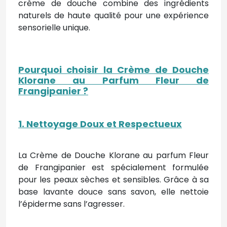
crème de douche combine des ingrédients
naturels de haute qualité pour une expérience
sensorielle unique.
Pourquoi choisir la Crème de Douche
Klorane au Parfum Fleur de
Frangipanier ?
1. Nettoyage Doux et Respectueux
La Crème de Douche Klorane au parfum Fleur
de Frangipanier est spécialement formulée
pour les peaux sèches et sensibles. Grâce à sa
base lavante douce sans savon, elle nettoie
l’épiderme sans l’agresser.