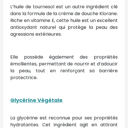
L’huile de tournesol est un autre ingrédient clé
dans la formule de la crème de douche Klorane.
Riche en vitamine E, cette huile est un excellent
antioxydant naturel qui protège la peau des
agressions extérieures.
Elle possède également des propriétés
émollientes, permettant de nourrir et d’adoucir
la peau, tout en renforçant sa barrière
protectrice.
Glycérine Végétale
La glycérine est reconnue pour ses propriétés
hydratantes. Cet ingrédient agit en attirant