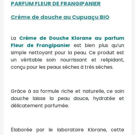
PARFUM FLEUR DE FRANGIPANIER
Crème de douche au Cupuaçu BIO
La
Crème de Douche Klorane au parfum
Fleur de Frangipanier
est bien plus qu’un
simple nettoyant pour la peau. Ce produit est
un véritable soin nourrissant et relipidant,
conçu pour les peaux sèches à très sèches.
Grâce à sa formule riche et naturelle, ce soin
douche laisse la peau douce, hydratée et
délicatement parfumée.
Élaborée par le laboratoire Klorane, cette