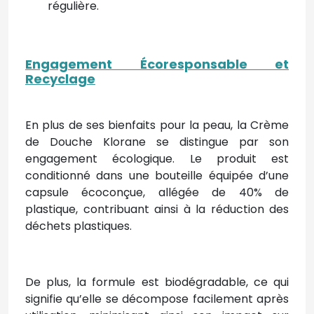
régulière.
Engagement Écoresponsable et
Recyclage
En plus de ses bienfaits pour la peau, la Crème
de Douche Klorane se distingue par son
engagement écologique. Le produit est
conditionné dans une bouteille équipée d’une
capsule écoconçue, allégée de 40% de
plastique, contribuant ainsi à la réduction des
déchets plastiques.
De plus, la formule est biodégradable, ce qui
signifie qu’elle se décompose facilement après