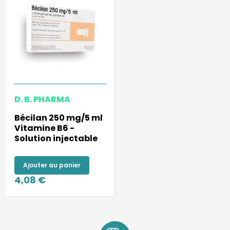
D. B. PHARMA
Bécilan 250 mg/5 ml
Vitamine B6 -
Solution injectable
Ajouter au panier
4,08 €