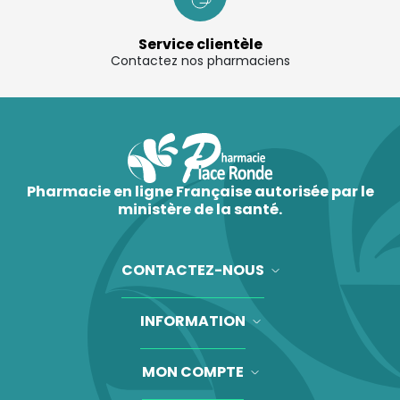
Service clientèle
Contactez nos pharmaciens
Pharmacie en ligne Française autorisée par le
ministère de la santé.
CONTACTEZ-NOUS
INFORMATION
MON COMPTE