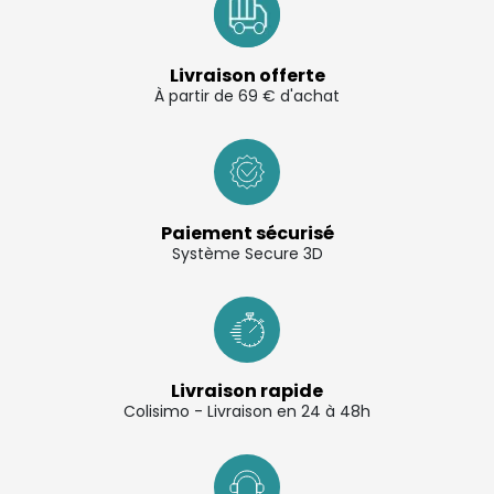
Livraison offerte
À partir de 69 € d'achat
Paiement sécurisé
Système Secure 3D
Livraison rapide
Colisimo - Livraison en 24 à 48h