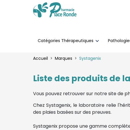
Catégories Thérapeutiques
Pathologi
Accueil
Marques
Systagenix
Liste des produits de 
Vous pouvez retrouver sur notre site de p
Chez Systagenix, le laboratoire relie l'hé
des plaies basées sur des preuves.
Systagenix propose une gamme complète de