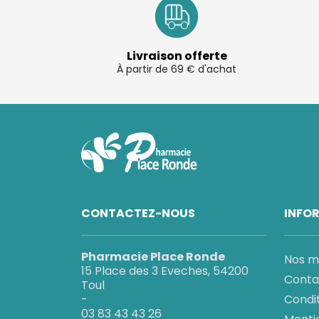
Livraison offerte
À partir de 69 € d'achat
CONTACTEZ-NOUS
INFO
Pharmacie Place Ronde
Nos m
15 Place des 3 Eveches, 54200
Conta
Toul
-
Condi
03 83 43 43 26