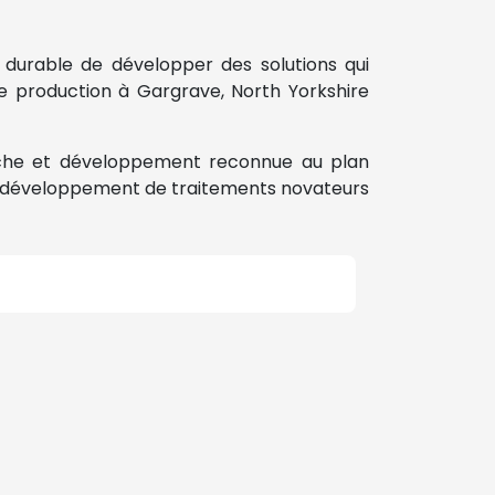
durable de développer des solutions qui
de production à Gargrave, North Yorkshire
rche et développement reconnue au plan
 au développement de traitements novateurs