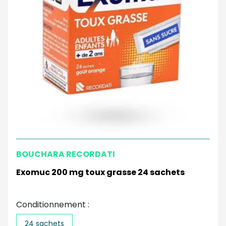
BOUCHARA RECORDATI
Exomuc 200 mg toux grasse 24 sachets
Conditionnement :
24 sachets