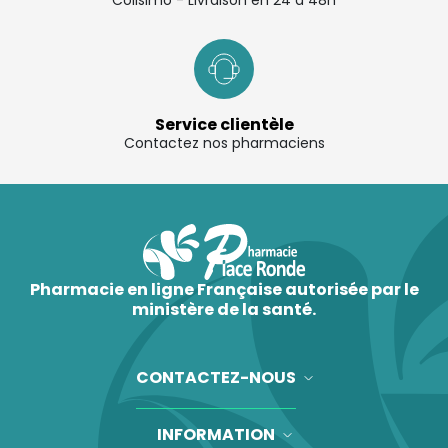
Service clientèle
Contactez nos pharmaciens
Pharmacie en ligne Française autorisée par le
ministère de la santé.
CONTACTEZ-NOUS
INFORMATION