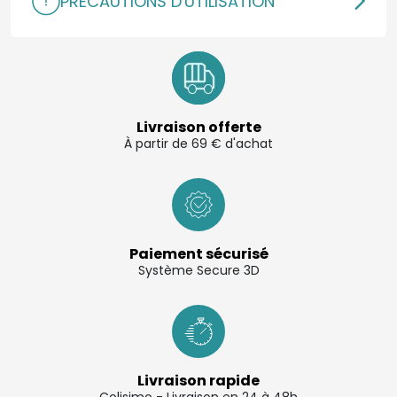
PRÉCAUTIONS D'UTILISATION
Livraison offerte
À partir de 69 € d'achat
Paiement sécurisé
Système Secure 3D
Livraison rapide
Colisimo - Livraison en 24 à 48h