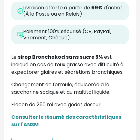
Livraison offerte à partir de
69€
d'achat
(À la Poste ou en Relais)
Paiement 100% sécurisé (CB, PayPal,
Virement, Chèque)
Le
sirop Bronchokod sans sucre 5%
est
indiqué en cas de toux grasse avec difficulté à
expectorer glaires et sécrétions bronchiques.
Changement de formule, édulcorée à la
saccharine sodique et au maltitol liquide.
Flacon de 250 ml avec godet doseur.
Consulter le résumé des caractéristiques
sur l'ANSM