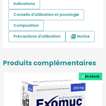
Indications
Conseils d'utilisation et posologie
Composition
Précautions d'utilisation
Notice

Produits complémentaires
En stock