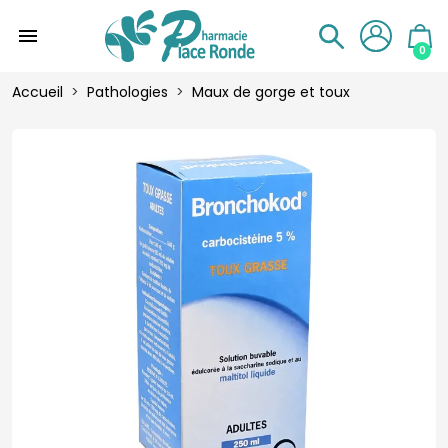
menu
0
Accueil
Pathologies
Maux de gorge et toux