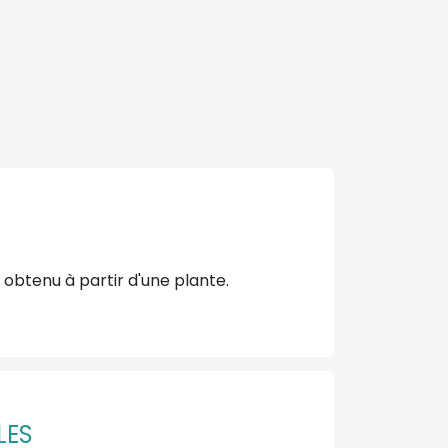
 obtenu à partir d'une plante.
LLES