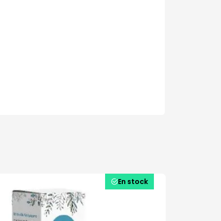
En stock