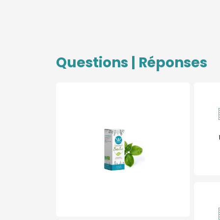
Questions | Réponses