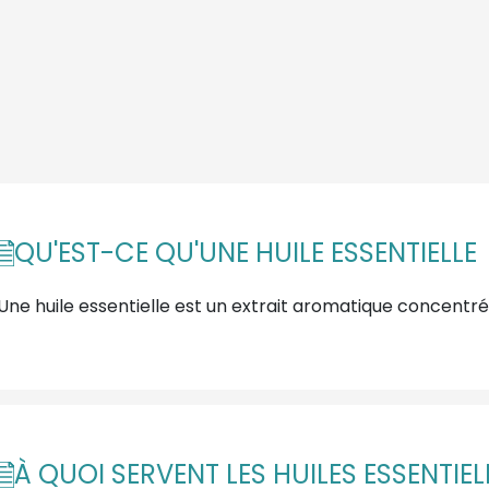
QU'EST-CE QU'UNE HUILE ESSENTIELLE
Une huile essentielle est un extrait aromatique concentré
À QUOI SERVENT LES HUILES ESSENTIE