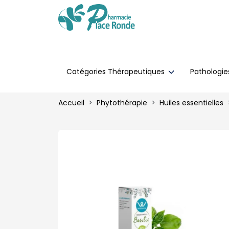
Catégories Thérapeutiques
Pathologi
Accueil
Phytothérapie
Huiles essentielles