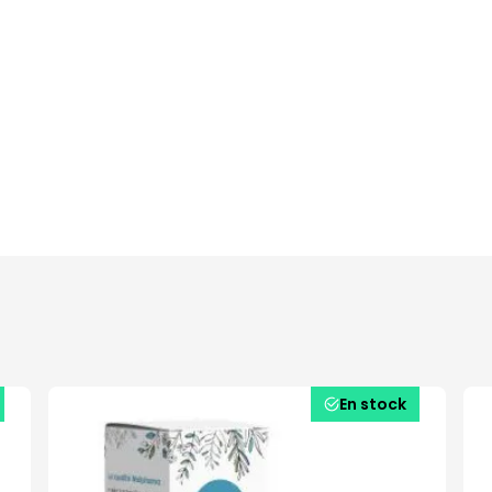
En stock