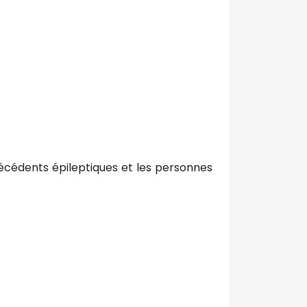
técédents épileptiques et les personnes