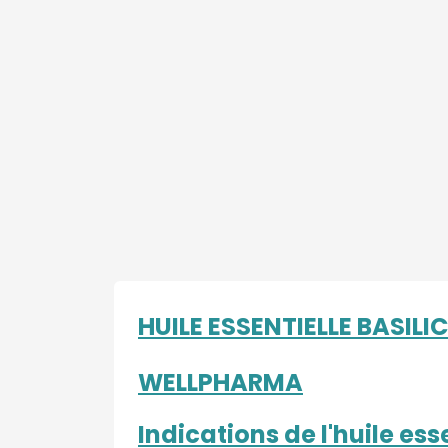
HUILE ESSENTIELLE BASILIC
WELLPHARMA
Indications de l'huile esse