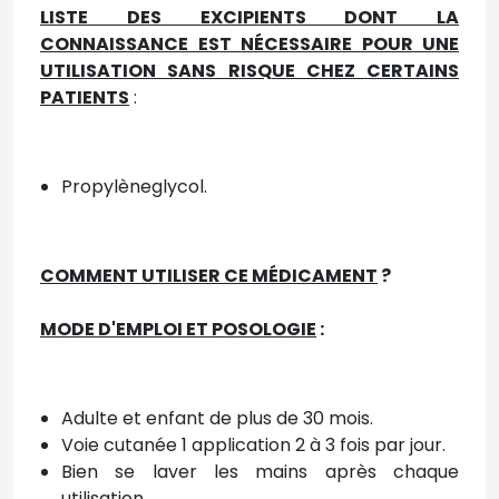
LISTE DES EXCIPIENTS DONT LA
CONNAISSANCE EST NÉCESSAIRE POUR UNE
UTILISATION SANS RISQUE CHEZ CERTAINS
PATIENTS
:
Propylèneglycol.
COMMENT UTILISER CE MÉDICAMENT
?
MODE D'EMPLOI ET POSOLOGIE
:
Adulte et enfant de plus de 30 mois.
Voie cutanée 1 application 2 à 3 fois par jour.
Bien se laver les mains après chaque
utilisation.