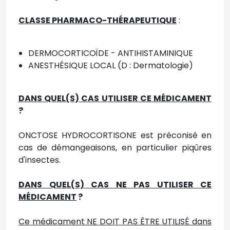
CLASSE PHARMACO-THÉRAPEUTIQUE
:
DERMOCORTICOÏDE - ANTIHISTAMINIQUE
ANESTHÉSIQUE LOCAL (D : Dermatologie)
DANS QUEL(S) CAS UTILISER CE MÉDICAMENT
?
ONCTOSE HYDROCORTISONE est préconisé en
cas de démangeaisons, en particulier piqûres
d'insectes.
DANS QUEL(S) CAS NE PAS UTILISER CE
MÉDICAMENT
?
Ce médicament NE DOIT PAS ÊTRE UTILISÉ dans