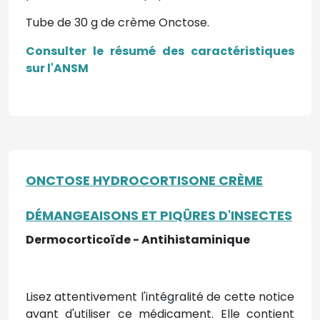
Tube de 30 g de crème Onctose.
Consulter le résumé des caractéristiques
sur l'ANSM
ONCTOSE HYDROCORTISONE CRÈME
DÉMANGEAISONS ET PIQÛRES D'INSECTES
Dermocorticoïde - Antihistaminique
Lisez attentivement l'intégralité de cette notice
avant d'utiliser ce médicament. Elle contient