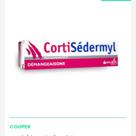
COOPER