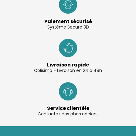
Paiement sécurisé
Système Secure 3D
Livraison rapide
Colisimo - Livraison en 24 à 48h
Service clientèle
Contactez nos pharmaciens