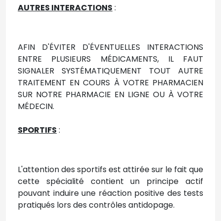
AUTRES INTERACTIONS
:
AFIN D'ÉVITER D'ÉVENTUELLES INTERACTIONS
ENTRE PLUSIEURS MÉDICAMENTS, IL FAUT
SIGNALER SYSTÉMATIQUEMENT TOUT AUTRE
TRAITEMENT EN COURS À VOTRE PHARMACIEN
SUR NOTRE PHARMACIE EN LIGNE OU À VOTRE
MÉDECIN.
SPORTIFS
:
L'attention des sportifs est attirée sur le fait que
cette spécialité contient un principe actif
pouvant induire une réaction positive des tests
pratiqués lors des contrôles antidopage.