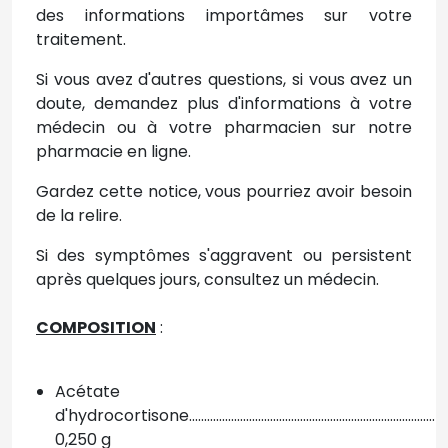
des informations importâmes sur votre
traitement.
Si vous avez d'autres questions, si vous avez un
doute, demandez plus d'informations à votre
médecin ou à votre pharmacien sur notre
pharmacie en ligne.
Gardez cette notice, vous pourriez avoir besoin
de la relire.
Si des symptômes s'aggravent ou persistent
après quelques jours, consultez un médecin.
COMPOSITION
:
Acétate
d'hydrocortisone..................................................................................
0,250 g