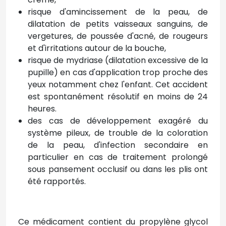
risque d'amincissement de la peau, de
dilatation de petits vaisseaux sanguins, de
vergetures, de poussée d'acné, de rougeurs
et d'irritations autour de la bouche,
risque de mydriase (dilatation excessive de la
pupille) en cas d'application trop proche des
yeux notamment chez l'enfant. Cet accident
est spontanément résolutif en moins de 24
heures.
des cas de développement exagéré du
système pileux, de trouble de la coloration
de la peau, d'infection secondaire en
particulier en cas de traitement prolongé
sous pansement occlusif ou dans les plis ont
été rapportés.
Ce médicament contient du propylène glycol