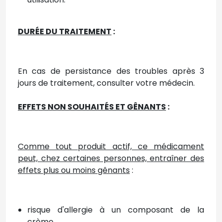
DURÉE DU TRAITEMENT
:
En cas de persistance des troubles après 3
jours de traitement, consulter votre médecin.
EFFETS NON SOUHAITÉS ET GÊNANTS
:
Comme tout produit actif, ce médicament
peut, chez certaines personnes, entraîner des
effets plus ou moins gênants
:
risque d'allergie à un composant de la
crème,