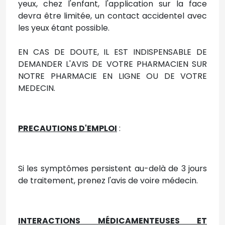
yeux, chez l'enfant, l'application sur la face
devra être limitée, un contact accidentel avec
les yeux étant possible.
EN CAS DE DOUTE, IL EST INDISPENSABLE DE
DEMANDER L'AVIS DE VOTRE PHARMACIEN SUR
NOTRE PHARMACIE EN LIGNE OU DE VOTRE
MEDECIN.
PRECAUTIONS D'EMPLOI
:
Si les symptômes persistent au-delà de 3 jours
de traitement, prenez l'avis de voire médecin.
INTERACTIONS MÉDICAMENTEUSES ET