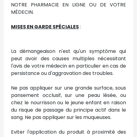
NOTRE PHARMACIE EN LIGNE OU DE VOTRE
MÉDECIN.
MISES EN GARDE SPÉCIALES
:
La démangeaison n'est qu'un symptôme qui
peut avoir des causes multiples nécessitant
l'avis de votre médecin en particulier en cas de
persistance ou d'aggravation des troubles.
Ne pas appliquer sur une grande surface, sous
pansement occlusif, sur une peau lésée, ou
chez le nourrisson ou le jeune enfant en raison
du risque de passage du principe actif dans le
sang. Ne pas appliquer sur les muqueuses.
Eviter l'application du produit à proximité des