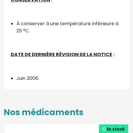
À conserver à une température inférieure à
25 °C.
DATE DE DERNIÈRE RÉVISION DE LA NOTICE
:
Juin 2006.
Nos médicaments
En stock