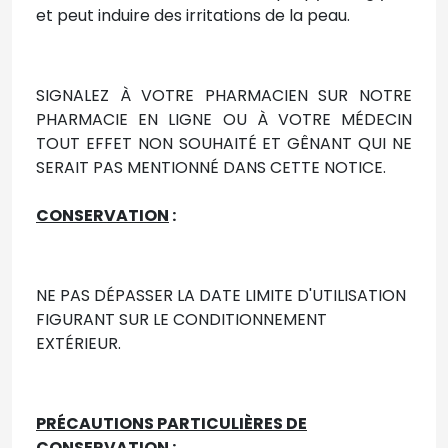
et peut induire des irritations de la peau.
SIGNALEZ À VOTRE PHARMACIEN SUR NOTRE
PHARMACIE EN LIGNE OU À VOTRE MÉDECIN
TOUT EFFET NON SOUHAITÉ ET GÊNANT QUI NE
SERAIT PAS MENTIONNÉ DANS CETTE NOTICE.
CONSERVATION
:
NE PAS DÉPASSER LA DATE LIMITE D'UTILISATION
FIGURANT SUR LE CONDITIONNEMENT
EXTÉRIEUR.
PRÉCAUTIONS PARTICULIÈRES DE
CONSERVATION
: