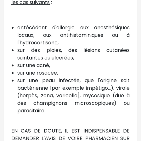
les cas suivants
:
antécédent d'allergie aux anesthésiques
locaux, aux antihistaminiques ou à
l'hydrocortisone,
sur des ploies, des lésions cutanées
suintantes ou ulcérées,
sur une acné,
sur une rosacée,
sur une peau infectée, que l'origine soit
bactérienne |par exemple impétigo...), virale
(herpès, zona, varicelle], mycosique (due à
des champignons microscopiques) ou
parasitaire.
EN CAS DE DOUTE, IL EST INDISPENSABLE DE
DEMANDER L'AVIS DE VOIRE PHARMACIEN SUR