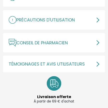
PRÉCAUTIONS D'UTILISATION
CONSEIL DE PHARMACIEN
TÉMOIGNAGES ET AVIS UTILISATEURS
Livraison offerte
À partir de 69 € d'achat