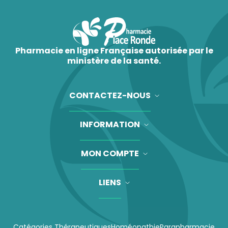
Pharmacie en ligne Française autorisée par le
ministère de la santé.
CONTACTEZ-NOUS
INFORMATION
MON COMPTE
LIENS
Catégories Thérapeutiques
Homéopathie
Parapharmacie