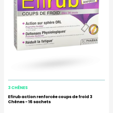
3 CHÊNES
Efirub action renforcée coups de froid 3
Chênes - 16 sachets