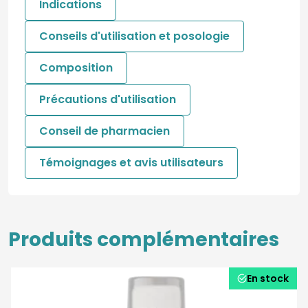
Indications
Conseils d'utilisation et posologie
Composition
Précautions d'utilisation
Conseil de pharmacien
Témoignages et avis utilisateurs
Produits complémentaires
En stock