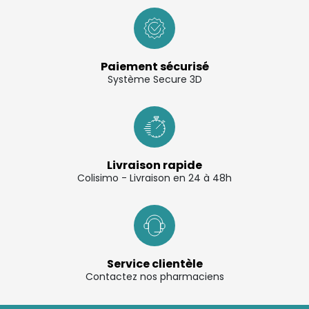
Paiement sécurisé
Système Secure 3D
Livraison rapide
Colisimo - Livraison en 24 à 48h
Service clientèle
Contactez nos pharmaciens