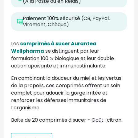
(À la Poste ou en Relais)
Paiement 100% sécurisé (CB, PayPal,
Virement, Chèque)
Les
comprimés à sucer Aurantea
Wellpharma
se distinguent par leur
formulation 100 % biologique et leur double
action apaisante et immunostimulante.
En combinant la douceur du miel et les vertus
de la propolis, ces comprimés offrent un soin
complet pour adoucir la gorge irritée et
renforcer les défenses immunitaires de
l’organisme.
Boite de 20 comprimés à sucer -
Goût
: citron.