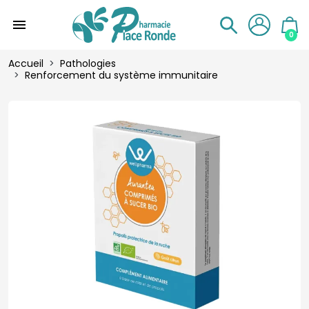
menu
0
Accueil
Pathologies
Renforcement du système immunitaire