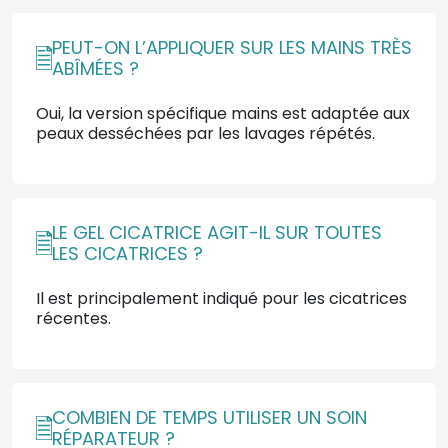
PEUT-ON L’APPLIQUER SUR LES MAINS TRÈS
ABÎMÉES ?
Oui, la version spécifique mains est adaptée aux
peaux desséchées par les lavages répétés.
LE GEL CICATRICE AGIT-IL SUR TOUTES
LES CICATRICES ?
Il est principalement indiqué pour les cicatrices
récentes.
COMBIEN DE TEMPS UTILISER UN SOIN
RÉPARATEUR ?