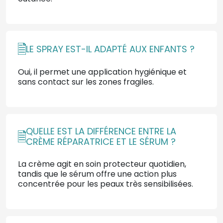
LE SPRAY EST-IL ADAPTÉ AUX ENFANTS ?
Oui, il permet une application hygiénique et
sans contact sur les zones fragiles.
QUELLE EST LA DIFFÉRENCE ENTRE LA
CRÈME RÉPARATRICE ET LE SÉRUM ?
La crème agit en soin protecteur quotidien,
tandis que le sérum offre une action plus
concentrée pour les peaux très sensibilisées.