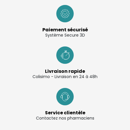
Paiement sécurisé
Système Secure 3D
Livraison rapide
Colisimo - Livraison en 24 à 48h
Service clientèle
Contactez nos pharmaciens