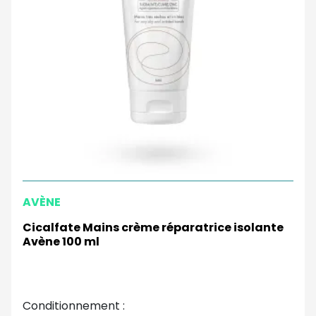
AVÈNE
Cicalfate Mains crème réparatrice isolante
Avène 100 ml
Conditionnement :