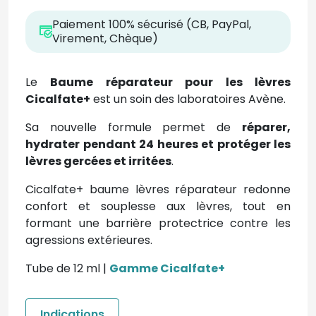
Paiement 100% sécurisé (CB, PayPal,
Virement, Chèque)
Le
Baume réparateur pour les lèvres
Cicalfate+
est un soin des laboratoires Avène.
Sa nouvelle formule permet de
réparer,
hydrater pendant 24 heures et protéger les
lèvres gercées et irritées
.
Cicalfate+ baume lèvres réparateur redonne
confort et souplesse aux lèvres, tout en
formant une barrière protectrice contre les
agressions extérieures.
Tube de 12 ml |
Gamme Cicalfate+
Indications