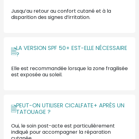
Jusqu’au retour au confort cutané et à la
disparition des signes d’irritation.
LA VERSION SPF 50+ EST-ELLE NÉCESSAIRE
?
Elle est recommandée lorsque la zone fragilisée
est exposée au soleil.
PEUT-ON UTILISER CICALFATE+ APRÈS UN
TATOUAGE ?
Oui, le soin post-acte est particulièrement
indiqué pour accompagner la réparation
cutanée.