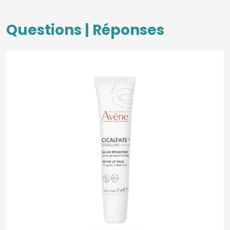
Questions | Réponses