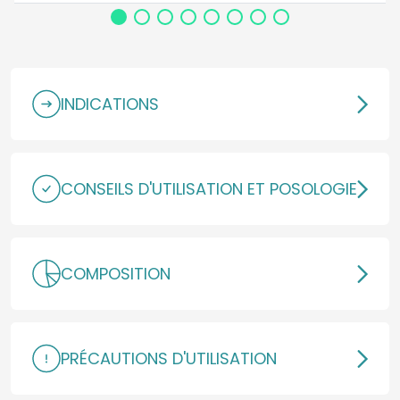
INDICATIONS
CONSEILS D'UTILISATION ET POSOLOGIE
COMPOSITION
PRÉCAUTIONS D'UTILISATION