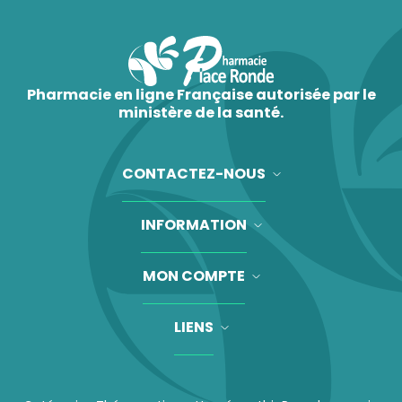
Pharmacie en ligne Française autorisée par le
ministère de la santé.
CONTACTEZ-NOUS
INFORMATION
MON COMPTE
LIENS