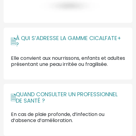
À QUI S’ADRESSE LA GAMME CICALFATE+
?
Elle convient aux nourrissons, enfants et adultes
présentant une peau irritée ou fragilisée.
QUAND CONSULTER UN PROFESSIONNEL
DE SANTÉ ?
En cas de plaie profonde, d’infection ou
d’absence d’amélioration.