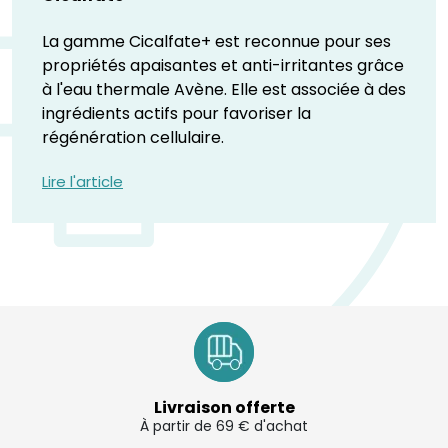
La gamme Cicalfate+ est reconnue pour ses
propriétés apaisantes et anti-irritantes grâce
à l'eau thermale Avène. Elle est associée à des
ingrédients actifs pour favoriser la
régénération cellulaire.
Lire l'article
Livraison offerte
À partir de 69 € d'achat