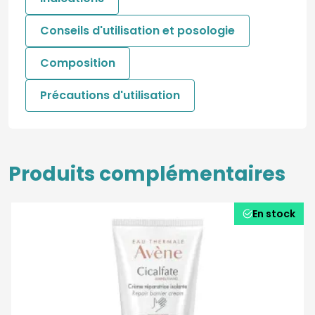
Conseils d'utilisation et posologie
Composition
Précautions d'utilisation
Produits complémentaires
En stock