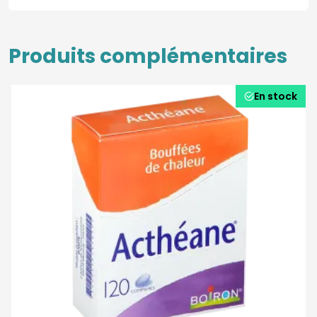
Produits complémentaires
En stock