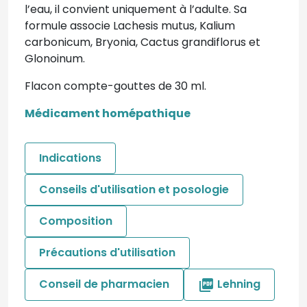
l’eau, il convient uniquement à l’adulte. Sa
formule associe Lachesis mutus, Kalium
carbonicum, Bryonia, Cactus grandiflorus et
Glonoinum.
Flacon compte-gouttes de 30 ml.
Médicament homépathique
Indications
Conseils d'utilisation et posologie
Composition
Précautions d'utilisation
Conseil de pharmacien
Lehning
