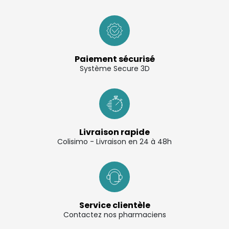
Paiement sécurisé
Système Secure 3D
Livraison rapide
Colisimo - Livraison en 24 à 48h
Service clientèle
Contactez nos pharmaciens