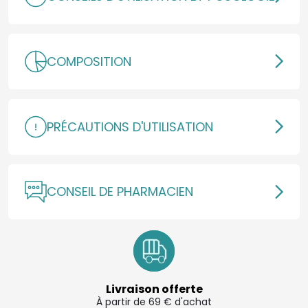
COMPOSITION
PRÉCAUTIONS D'UTILISATION
CONSEIL DE PHARMACIEN
Livraison offerte
À partir de 69 € d'achat