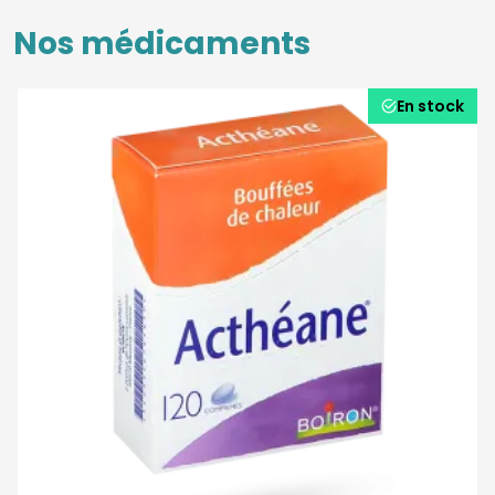
Nos médicaments
En stock