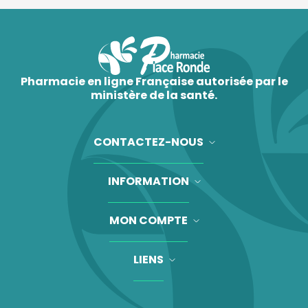
Pharmacie en ligne Française autorisée par le
ministère de la santé.
CONTACTEZ-NOUS
INFORMATION
MON COMPTE
LIENS