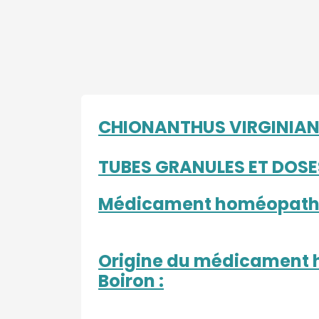
CHIONANTHUS VIRGINIAN
TUBES GRANULES ET DOSE
Médicament homéopath
Origine du médicament 
Boiron :