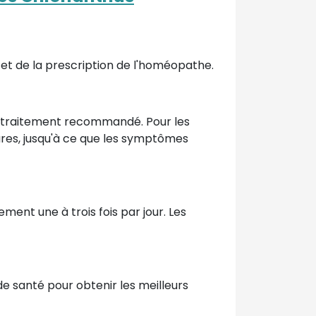
et de la prescription de l'homéopathe.
e traitement recommandé. Pour les
eures, jusqu'à ce que les symptômes
ment une à trois fois par jour. Les
 de santé pour obtenir les meilleurs