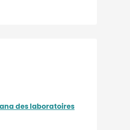
na des laboratoires