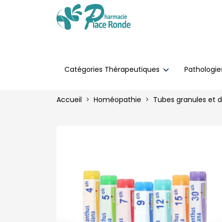
Catégories Thérapeutiques
Pathologi
Accueil
Homéopathie
Tubes granules et 