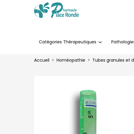
Catégories Thérapeutiques
Pathologi
Accueil
Homéopathie
Tubes granules et 