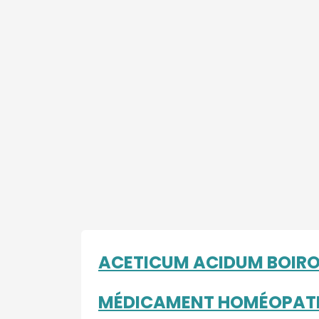
ACETICUM ACIDUM BOIR
MÉDICAMENT HOMÉOPAT