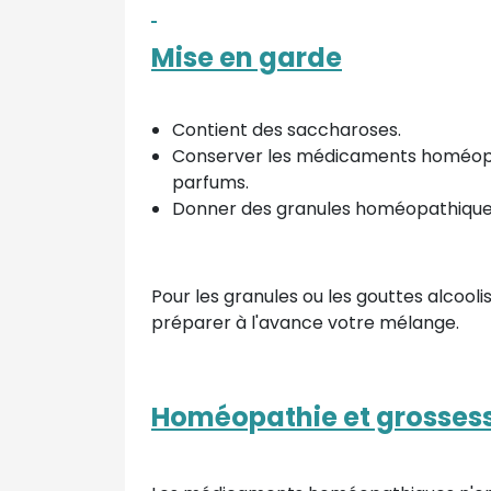
Mise en garde
Contient des saccharoses.
Conserver les médicaments homéopathi
parfums.
Donner des granules homéopathiques
Pour les granules ou les gouttes alcooli
préparer à l'avance votre mélange.
Homéopathie et grosses