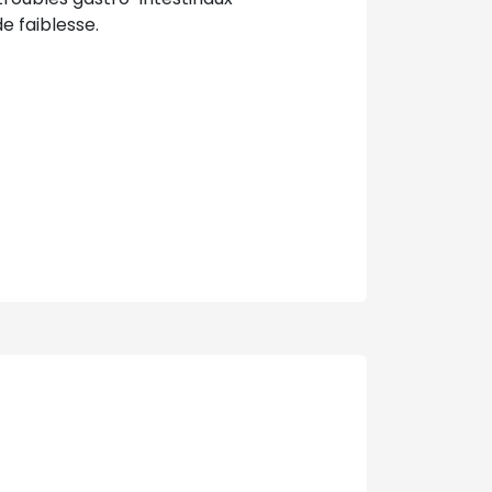
 faiblesse.