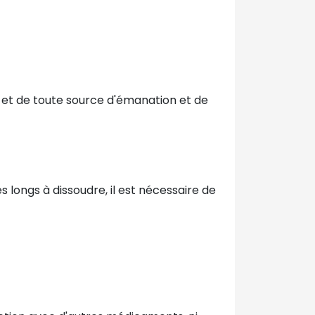
é et de toute source d'émanation et de
s longs à dissoudre, il est nécessaire de