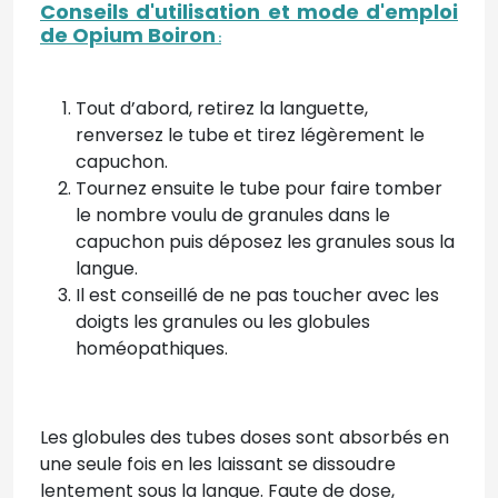
Conseils d'utilisation et mode d'emploi
de Opium Boiron
:
Tout d’abord, retirez la languette,
renversez le tube et tirez légèrement le
capuchon.
Tournez ensuite le tube pour faire tomber
le nombre voulu de granules dans le
capuchon puis déposez les granules sous la
langue.
Il est conseillé de ne pas toucher avec les
doigts les granules ou les globules
homéopathiques.
Les globules des tubes doses sont absorbés en
une seule fois en les laissant se dissoudre
lentement sous la langue. Faute de dose,