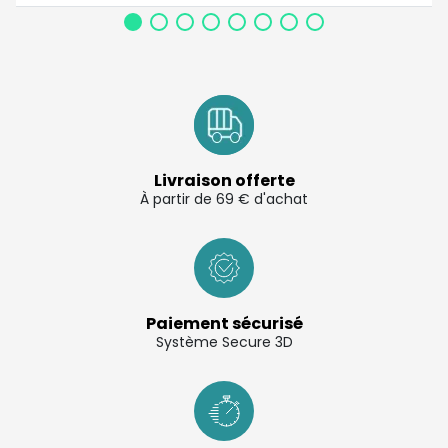
Livraison offerte
À partir de 69 € d'achat
Paiement sécurisé
Système Secure 3D