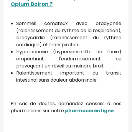
Opium Boiron
?
Sommeil comateux avec bradypnée
(ralentissement du rythme de la respiration),
bradycardie (ralentissement du rythme
cardiaque) et transpiration.
Hyperacousie (hypersensibilité de l'ouïe)
empêchant l'endormissement ou
provoquant un réveil au moindre bruit
Ralentissement important du transit
intestinal sans douleur abdominale.
En cas de doutes, demandez conseils à nos
pharmaciens sur notre
pharmacie en ligne
.