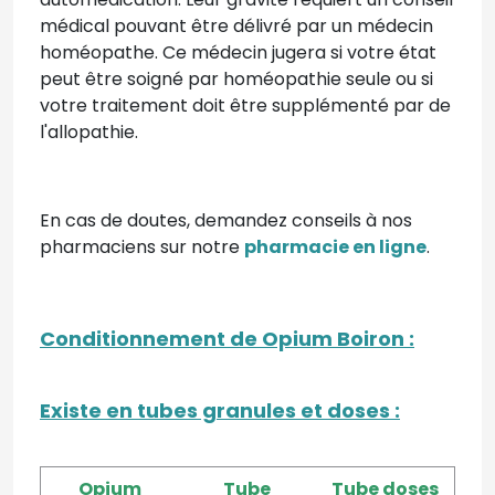
médical pouvant être délivré par un médecin
homéopathe. Ce médecin jugera si votre état
peut être soigné par homéopathie seule ou si
votre traitement doit être supplémenté par de
l'allopathie.
En cas de doutes, demandez conseils à nos
pharmaciens sur notre
pharmacie en ligne
.
Conditionnement
de Opium Boiron
:
Existe en tubes granules et doses :
Opium
Tube
Tube doses