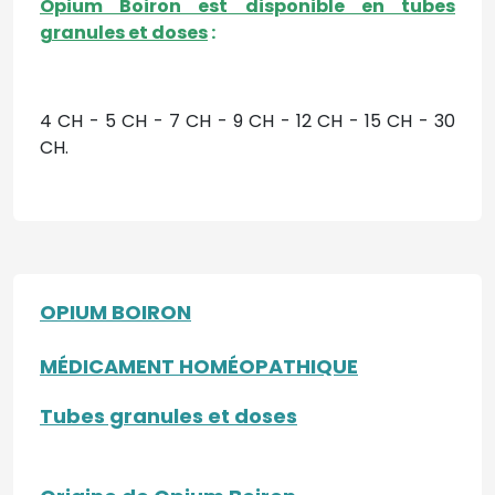
Opium Boiron est disponible en tubes
granules et doses
:
4 CH - 5 CH - 7 CH - 9 CH - 12 CH - 15 CH - 30
CH.
OPIUM BOIRON
MÉDICAMENT HOMÉOPATHIQUE
Tubes granules et doses