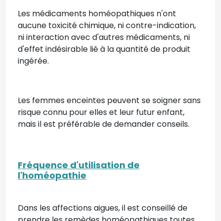
Les médicaments homéopathiques n'ont
aucune toxicité chimique, ni contre-indication,
ni interaction avec d'autres médicaments, ni
d'effet indésirable lié à la quantité de produit
ingérée.
Les femmes enceintes peuvent se soigner sans
risque connu pour elles et leur futur enfant,
mais il est préférable de demander conseils.
Fréquence d'utilisation de
l'homéopathie
Dans les affections aigues, il est conseillé de
prendre les remèdes homéopathiques toutes