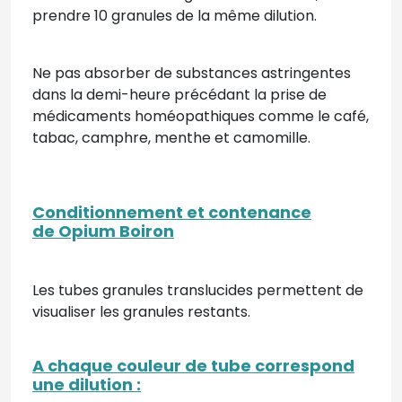
prendre 10 granules de la même dilution.
Ne pas absorber de substances astringentes
dans la demi-heure précédant la prise de
médicaments homéopathiques comme le café,
tabac, camphre, menthe et camomille.
Conditionnement et contenance
de Opium Boiron
Les tubes granules translucides permettent de
visualiser les granules restants.
A chaque couleur de tube correspond
une dilution
: