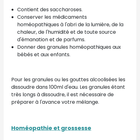
Contient des saccharoses.
Conserver les médicaments
homéopathiques à l'abri de la lumière, de la
chaleur, de l'humidité et de toute source
d'émanation et de parfums.
Donner des granules homéopathiques aux
bébés et aux enfants.
Pour les granules ou les gouttes alcoolisées les
dissoudre dans 100ml d'eau. Les granules étant
très longs à dissoudre, il est nécessaire de
préparer à l'avance votre mélange.
Homéopathie et grossesse