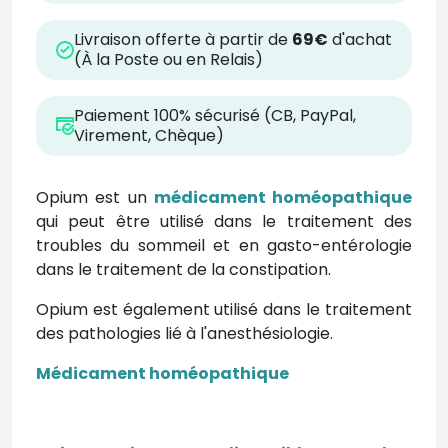
Livraison offerte à partir de
69€
d'achat
(À la Poste ou en Relais)
Paiement 100% sécurisé (CB, PayPal,
Virement, Chèque)
Opium est un
médicament homéopathique
qui peut être utilisé dans le traitement des
troubles du sommeil et en gasto-entérologie
dans le traitement de la constipation.
Opium est également utilisé dans le traitement
des pathologies lié à l'anesthésiologie.
Médicament homéopathique