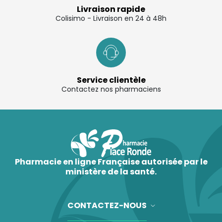
Livraison rapide
Colisimo - Livraison en 24 à 48h
Service clientèle
Contactez nos pharmaciens
Pharmacie en ligne Française autorisée par le
ministère de la santé.
CONTACTEZ-NOUS