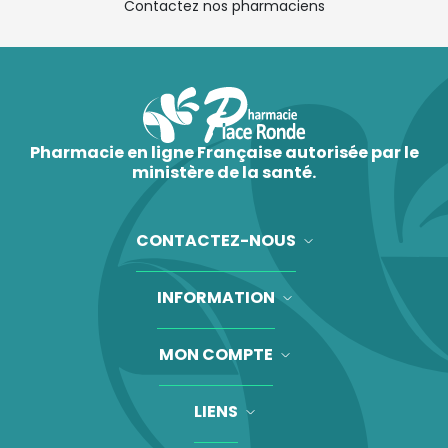
Contactez nos pharmaciens
Pharmacie en ligne Française autorisée par le
ministère de la santé.
CONTACTEZ-NOUS
INFORMATION
MON COMPTE
LIENS