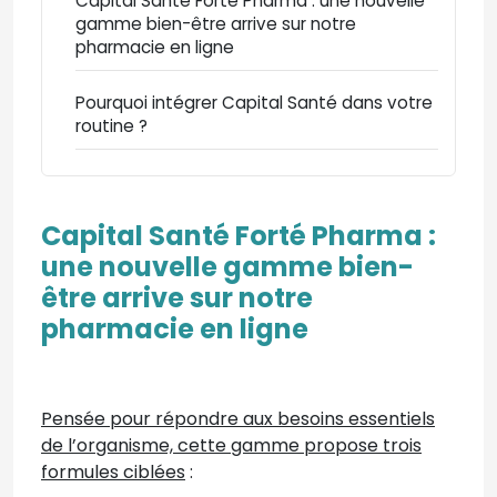
Capital Santé Forté Pharma : une nouvelle
gamme bien-être arrive sur notre
pharmacie en ligne
Pourquoi intégrer Capital Santé dans votre
routine ?
Capital Santé Forté Pharma :
une nouvelle gamme bien-
être arrive sur notre
pharmacie en ligne
Pensée pour répondre aux besoins essentiels
de l’organisme, cette gamme propose trois
formules ciblées
: