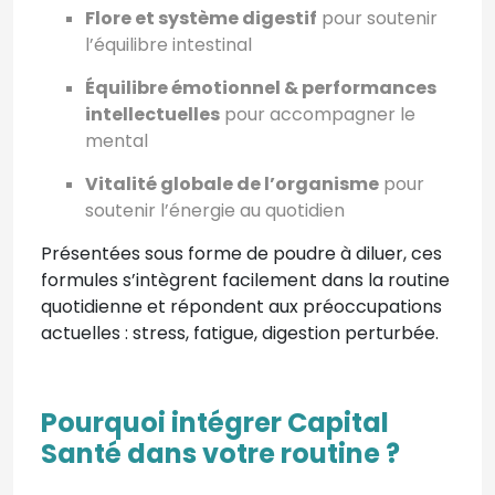
Flore et système digestif
pour soutenir
l’équilibre intestinal
Équilibre émotionnel & performances
intellectuelles
pour accompagner le
mental
Vitalité globale de l’organisme
pour
soutenir l’énergie au quotidien
Présentées sous forme de poudre à diluer, ces
formules s’intègrent facilement dans la routine
quotidienne et répondent aux préoccupations
actuelles : stress, fatigue, digestion perturbée.
Pourquoi intégrer
Capital
Santé
dans votre routine ?