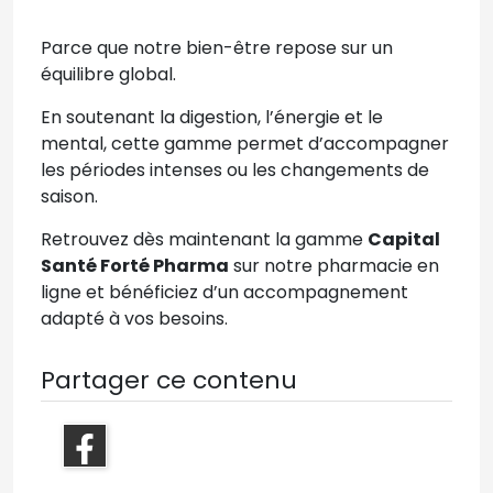
Parce que notre bien-être repose sur un
équilibre global.
En soutenant la digestion, l’énergie et le
mental, cette gamme permet d’accompagner
les périodes intenses ou les changements de
saison.
Retrouvez dès maintenant la gamme
Capital
Santé Forté Pharma
sur notre pharmacie en
ligne et bénéficiez d’un accompagnement
adapté à vos besoins.
Partager ce contenu