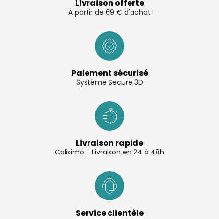
Livraison offerte
À partir de 69 € d'achat
Paiement sécurisé
Système Secure 3D
Livraison rapide
Colisimo - Livraison en 24 à 48h
Service clientèle