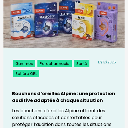
17/12/2025
Gammes
Parapharmacie
Santé
Sphère ORL
Bouchons d’oreilles Alpine : une protection
auditive adaptée à chaque situation
Les bouchons d’oreilles Alpine offrent des
solutions efficaces et confortables pour
protéger l’audition dans toutes les situations