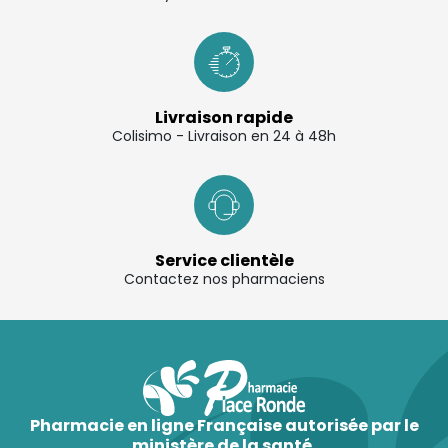
Livraison rapide
Colisimo - Livraison en 24 à 48h
Service clientèle
Contactez nos pharmaciens
Pharmacie en ligne Française autorisée par le
ministère de la santé.