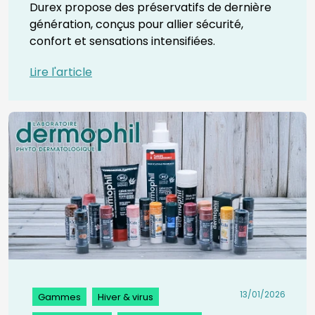
Durex propose des préservatifs de dernière
génération, conçus pour allier sécurité,
confort et sensations intensifiées.
Lire l'article
13/01/2026
Gammes
Hiver & virus