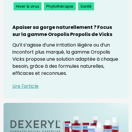
Hiver & virus
Phytothérapie
Santé
Apaiser sa gorge naturellement ? Focus
sur la gamme Oropolis Propolis de Vicks
Qu’il s’agisse d’une irritation légère ou d’un
inconfort plus marqué, la gamme Oropolis
Vicks propose une solution adaptée à chaque
besoin, grâce à des formules naturelles,
efficaces et reconnues.
Lire l'article