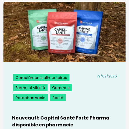
19/02/2026
Compléments alimentaires
Forme et vitalité
Gammes
Parapharmacie
Santé
Nouveauté Capital Santé Forté Pharma
disponible en pharmacie