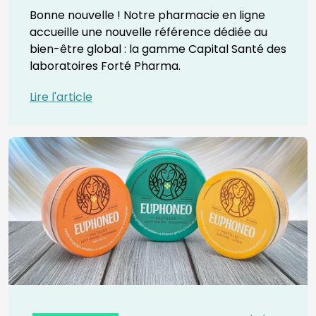
Bonne nouvelle ! Notre pharmacie en ligne
accueille une nouvelle référence dédiée au
bien-être global : la gamme Capital Santé des
laboratoires Forté Pharma.
Lire l'article