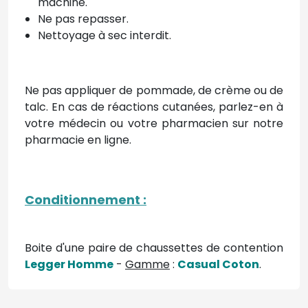
machine.
Ne pas repasser.
Nettoyage à sec interdit.
Ne pas appliquer de pommade, de crème ou de
talc. En cas de réactions cutanées, parlez-en à
votre médecin ou votre pharmacien sur notre
pharmacie en ligne.
Conditionnement
:
Boite d'une paire de chaussettes de contention
Legger Homme
-
Gamme
:
Casual Coton
.