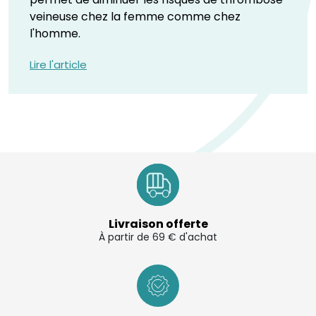
veineuse chez la femme comme chez
l'homme.
Lire l'article
Livraison offerte
À partir de 69 € d'achat