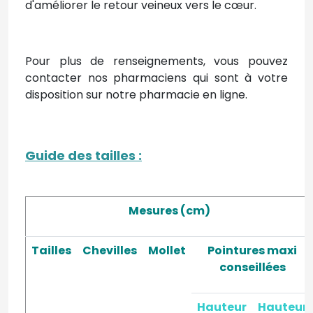
d'améliorer le retour veineux vers le cœur.
Pour plus de renseignements, vous pouvez
contacter nos pharmaciens qui sont à votre
disposition sur notre pharmacie en ligne.
Guide des tailles
:
Mesures (cm)
Tailles
Chevilles
Mollet
Pointures maxi
conseillées
Hauteur
Hauteur