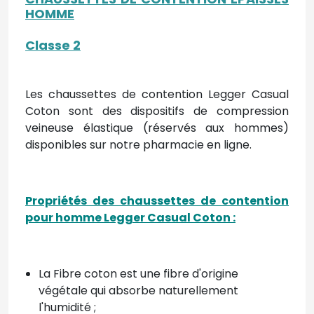
HOMME
Classe 2
Les chaussettes de contention Legger Casual
Coton sont des dispositifs de compression
veineuse élastique (réservés aux hommes)
disponibles sur notre pharmacie en ligne.
Propriétés des chaussettes de contention
pour homme Legger Casual Coton :
La Fibre coton est une fibre d'origine
végétale qui absorbe naturellement
l'humidité ;