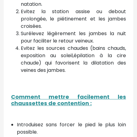
natation.
Evitez la station assise ou debout
prolongée, le piétinement et les jambes
croisées.
Surélevez légèrement les jambes la nuit
pour faciliter le retour veineux.
Evitez les sources chaudes (bains chauds,
exposition au soleil,épilation à la cire
chaude) qui favorisent la dilatation des
veines des jambes.
Comment mettre facilement les
chaussettes de contention
:
Introduisez sans forcer le pied le plus loin
possible.