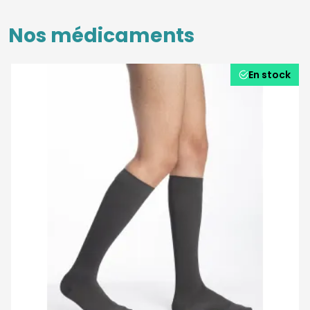
Nos médicaments
En stock