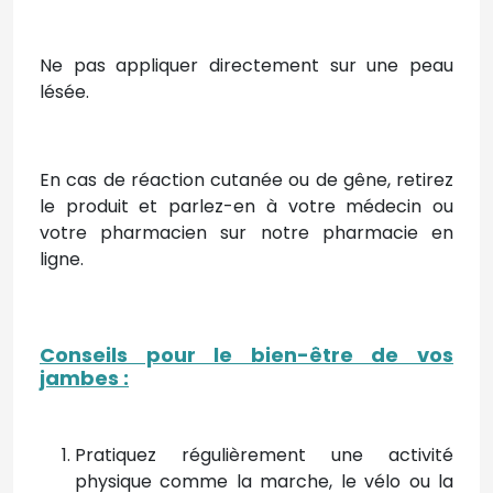
Ne pas appliquer directement sur une peau
lésée.
En cas de réaction cutanée ou de gêne, retirez
le produit et parlez-en à votre médecin ou
votre pharmacien sur notre pharmacie en
ligne.
Conseils pour le bien-être de vos
jambes
:
Pratiquez régulièrement une activité
physique comme la marche, le vélo ou la