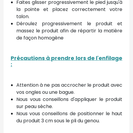
Faites glisser progressivement le pied jusqu'à
la pointe et placez correctement votre
talon.
Déroulez progressivement le produit et
massez le produit afin de répartir la matière
de façon homogène
Précautions à prendre lors de l'enfilage
:
Attention à ne pas accrocher le produit avec
vos ongles ou une bague.
Nous vous conseillons d'appliquer le produit
sur peau sèche.
Nous vous conseillons de positionner le haut
du produit 3 cm sous le pli du genou.