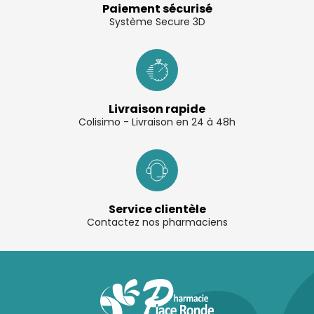
Paiement sécurisé
Système Secure 3D
Livraison rapide
Colisimo - Livraison en 24 à 48h
Service clientèle
Contactez nos pharmaciens