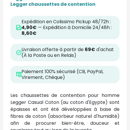
Legger chaussettes de contention
Expédition en Colissimo Pickup 48/72h :
4,90€
— Expédition à Domicile 24/48h :
8,60€
Livraison offerte à partir de
69€
d'achat
(À la Poste ou en Relais)
Paiement 100% sécurisé (CB, PayPal,
Virement, Chèque)
Les chaussettes de contention pour homme
Legger Casual Coton (au coton d'Egypte) sont
épaisses et
ont été développées à base de
fibres de coton (absorbeur naturel d'humidité)
afin de procurer bien-être, douceur et