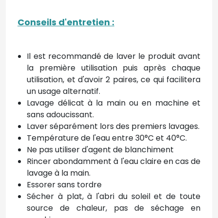
Conseils d'entretien
:
Il est recommandé de laver le produit avant
la première utilisation puis après chaque
utilisation, et d'avoir 2 paires, ce qui facilitera
un usage alternatif.
Lavage délicat à la main ou en machine et
sans adoucissant.
Laver séparément lors des premiers lavages.
Température de l'eau entre 30°C et 40°C.
Ne pas utiliser d'agent de blanchiment
Rincer abondamment à l'eau claire en cas de
lavage à la main.
Essorer sans tordre
Sécher à plat, à l'abri du soleil et de toute
source de chaleur, pas de séchage en