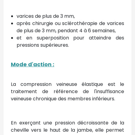
varices de plus de 3 mm,
après chirurgie ou sclérothérapie de varices
de plus de 3 mm, pendant 4 à 6 semaines,
et en superposition pour atteindre des
pressions supérieures.
Mode d'action
:
La compression veineuse élastique est le
traitement de référence de l'insuffisance
veineuse chronique des membres inférieurs.
En exerçant une pression décroissante de la
cheville vers le haut de la jambe, elle permet