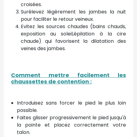
croisées.
Surélevez légèrement les jambes la nuit
pour faciliter le retour veineux.
Evitez les sources chaudes (bains chauds,
exposition au soleil,épilation à la cire
chaude) qui favorisent la dilatation des
veines des jambes.
Comment mettre facilement les
chaussettes de contention
:
Introduisez sans forcer le pied le plus loin
possible.
Faites glisser progressivement le pied jusqu'à
la pointe et placez correctement votre
talon.