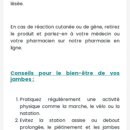
lésée.
En cas de réaction cutanée ou de gêne, retirez
le produit et parlez-en à votre médecin ou
votre pharmacien sur notre pharmacie en
ligne.
Conseils pour le bien-être de vos
jambes
:
Pratiquez régulièrement une activité
physique comme la marche, le vélo ou la
natation.
Evitez la station assise ou debout
prolongée, le piétinement et les jambes