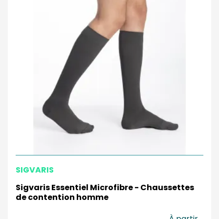
SIGVARIS
Sigvaris Essentiel Microfibre - Chaussettes
de contention homme
À partir