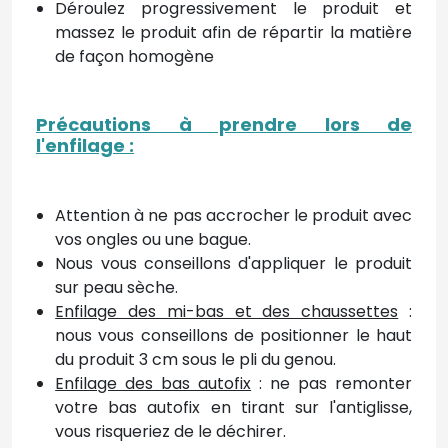
Déroulez progressivement le produit et
massez le produit afin de répartir la matière
de façon homogène
Précautions à prendre lors de
l'enfilage
:
Attention à ne pas accrocher le produit avec
vos ongles ou une bague.
Nous vous conseillons d'appliquer le produit
sur peau sèche.
Enfilage des mi-bas et des chaussettes
:
nous vous conseillons de positionner le haut
du produit 3 cm sous le pli du genou.
Enfilage des bas autofix
: ne pas remonter
votre bas autofix en tirant sur l'antiglisse,
vous risqueriez de le déchirer.