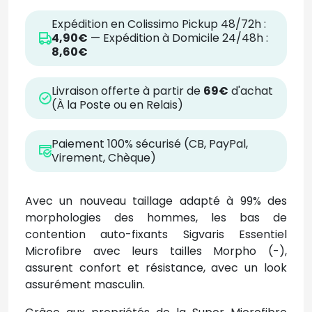
Expédition en Colissimo Pickup 48/72h :
4,90€
— Expédition à Domicile 24/48h :
8,60€
Livraison offerte à partir de
69€
d'achat
(À la Poste ou en Relais)
Paiement 100% sécurisé (CB, PayPal,
Virement, Chèque)
Avec un nouveau taillage adapté à 99% des
morphologies des hommes, les bas de
contention auto-fixants Sigvaris Essentiel
Microfibre avec leurs tailles Morpho (-),
assurent confort et résistance, avec un look
assurément masculin.