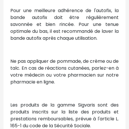
Pour une meilleure adhérence de l'autofix, la
bande autofix doit être régulièrement
savonnée et bien rincée. Pour une tenue
optimale du bas, il est recommandé de laver la
bande autofix après chaque utilisation.
Ne pas appliquer de pommade, de crème ou de
talc. En cas de réactions cutanées, parlez-en à
votre médecin ou votre pharmacien sur notre
pharmacie en ligne.
Les produits de la gamme Sigvaris sont des
produits inscrits sur la liste des produits et
prestations remboursables, prévue à l'article L.
165-1 du code de la Sécurité Sociale.