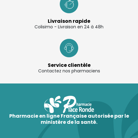
Livraison rapide
Colisimo - Livraison en 24 à 48h
Service clientèle
Contactez nos pharmaciens
Pharmacie en ligne Française autorisée par le
ministère de la santé.