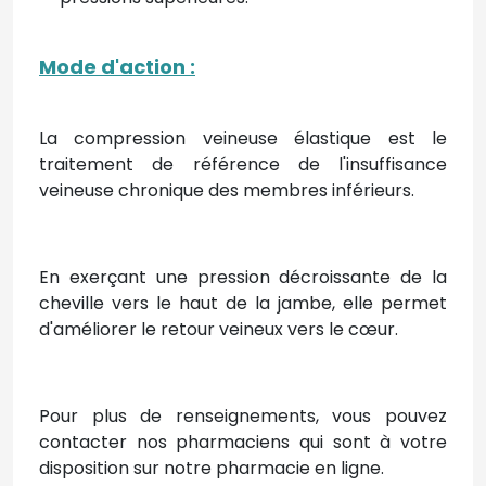
Mode d'action
:
La compression veineuse élastique est le
traitement de référence de l'insuffisance
veineuse chronique des membres inférieurs.
En exerçant une pression décroissante de la
cheville vers le haut de la jambe, elle permet
d'améliorer le retour veineux vers le cœur.
Pour plus de renseignements, vous pouvez
contacter nos pharmaciens qui sont à votre
disposition sur notre pharmacie en ligne.