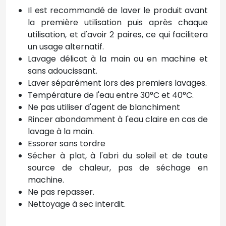
Il est recommandé de laver le produit avant
la première utilisation puis après chaque
utilisation, et d'avoir 2 paires, ce qui facilitera
un usage alternatif.
Lavage délicat à la main ou en machine et
sans adoucissant.
Laver séparément lors des premiers lavages.
Température de l'eau entre 30°C et 40°C.
Ne pas utiliser d'agent de blanchiment
Rincer abondamment à l'eau claire en cas de
lavage à la main.
Essorer sans tordre
Sécher à plat, à l'abri du soleil et de toute
source de chaleur, pas de séchage en
machine.
Ne pas repasser.
Nettoyage à sec interdit.