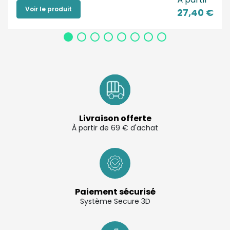
Voir le produit
27,40 €
Livraison offerte
À partir de 69 € d'achat
Paiement sécurisé
Système Secure 3D