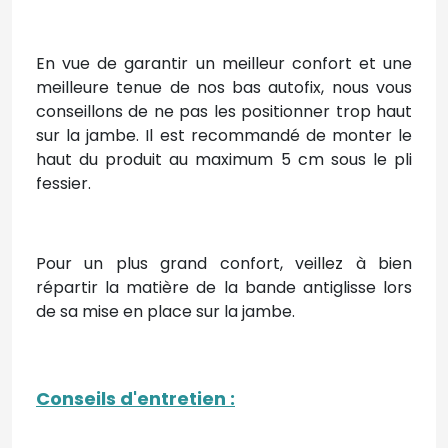
En vue de garantir un meilleur confort et une
meilleure tenue de nos bas autofix, nous vous
conseillons de ne pas les positionner trop haut
sur la jambe. Il est recommandé de monter le
haut du produit au maximum 5 cm sous le pli
fessier.
Pour un plus grand confort, veillez à bien
répartir la matière de la bande antiglisse lors
de sa mise en place sur la jambe.
Conseils d'entretien
: