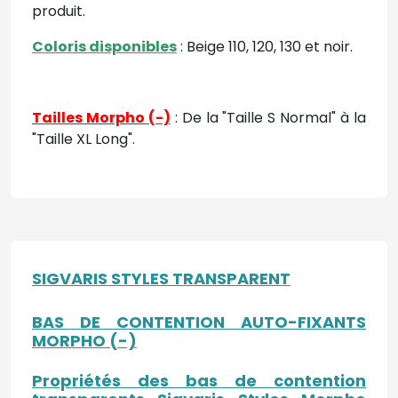
produit.
Coloris disponibles
: Beige 110, 120, 130 et noir.
Tailles Morpho (-)
: De la "Taille S Normal" à la
"Taille XL Long".
SIGVARIS STYLES TRANSPARENT
BAS DE CONTENTION AUTO-FIXANTS
MORPHO (-)
Propriétés des bas de contention