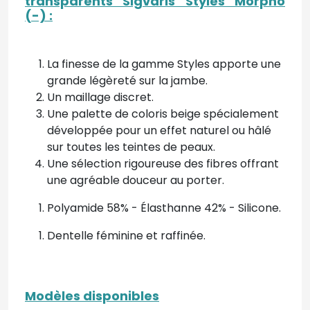
transparents Sigvaris Styles Morpho
(-) :
La finesse de la gamme Styles apporte une
grande légèreté sur la jambe.
Un maillage discret.
Une palette de coloris beige spécialement
développée pour un effet naturel ou hâlé
sur toutes les teintes de peaux.
Une sélection rigoureuse des fibres offrant
une agréable douceur au porter.
Polyamide 58% - Élasthanne 42% - Silicone.
Dentelle féminine et raffinée.
Modèles disponibles