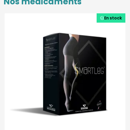
Nos médicaments
En stock