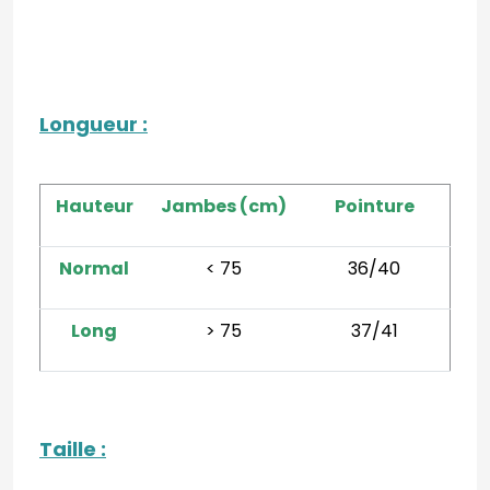
Longueur
:
Hauteur
Jambes (cm)
Pointure
Normal
< 75
36/40
Long
> 75
37/41
Taille
: