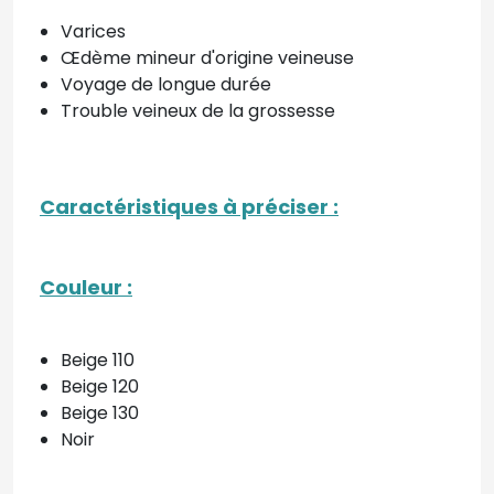
Varices
Œdème mineur d'origine veineuse
Voyage de longue durée
Trouble veineux de la grossesse
Caractéristiques à préciser
:
Couleur
:
Beige 110
Beige 120
Beige 130
Noir