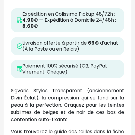
Expédition en Colissimo Pickup 48/72h :
4,90€
— Expédition à Domicile 24/48h :
8,60€
Livraison offerte à partir de
69€
d'achat
(À la Poste ou en Relais)
Paiement 100% sécurisé (CB, PayPal,
Virement, Chèque)
Sigvaris Styles Transparent (anciennement
Divin Éclat), la compression qui se fond sur la
peau à la perfection. Craquez pour les teintes
sublimes de beiges et de noir de ces bas de
contention auto-fixants.
Vous trouverez le guide des tailles dans la fiche