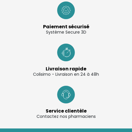
Paiement sécurisé
Système Secure 3D
Livraison rapide
Colisimo - Livraison en 24 à 48h
Service clientèle
Contactez nos pharmaciens