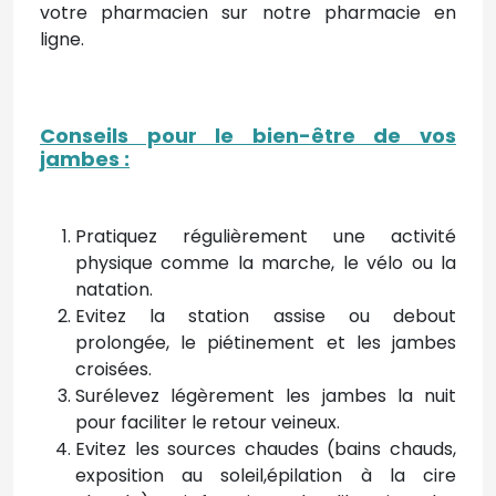
votre pharmacien sur notre pharmacie en
ligne.
Conseils pour le bien-être de vos
jambes
:
Pratiquez régulièrement une activité
physique comme la marche, le vélo ou la
natation.
Evitez la station assise ou debout
prolongée, le piétinement et les jambes
croisées.
Surélevez légèrement les jambes la nuit
pour faciliter le retour veineux.
Evitez les sources chaudes (bains chauds,
exposition au soleil,épilation à la cire