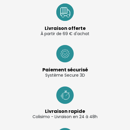
Livraison offerte
À partir de 69 € d'achat
Paiement sécurisé
Système Secure 3D
Livraison rapide
Colisimo - Livraison en 24 à 48h