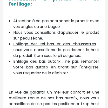
l'enfilage
:
Attention à ne pas accrocher le produit avec
vos ongles ou une bague.
Nous vous conseillons d'appliquer le produit
sur peau sèche.
Enfilage des mi-bas et des chaussettes
:
nous vous conseillons de positionner le haut
du produit 3 cm sous le pli du genou.
Enfilage des bas autofix
: ne pas remonter
votre bas autofix en tirant sur l'antiglisse,
vous risqueriez de le déchirer.
En vue de garantir un meilleur confort et une
meilleure tenue de nos bas autofix, nous vous
conseillons de ne pas les positionner trop haut