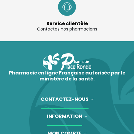
Service clientèle
Contactez nos pharmaciens
Pharmacie en ligne Française autorisée par le
ministère de la santé.
CONTACTEZ-NOUS
INFORMATION
MON COMPTE