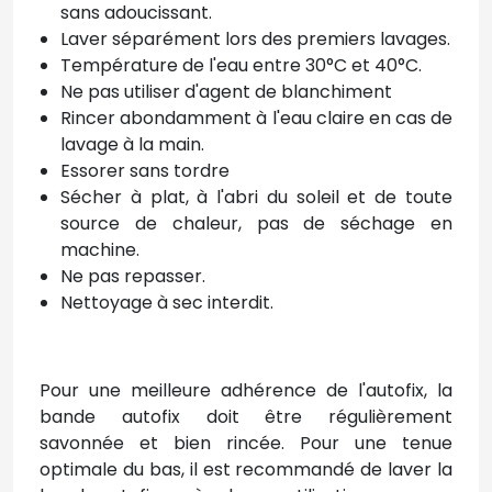
sans adoucissant.
Laver séparément lors des premiers lavages.
Température de l'eau entre 30°C et 40°C.
Ne pas utiliser d'agent de blanchiment
Rincer abondamment à l'eau claire en cas de
lavage à la main.
Essorer sans tordre
Sécher à plat, à l'abri du soleil et de toute
source de chaleur, pas de séchage en
machine.
Ne pas repasser.
Nettoyage à sec interdit.
Pour une meilleure adhérence de l'autofix, la
bande autofix doit être régulièrement
savonnée et bien rincée. Pour une tenue
optimale du bas, il est recommandé de laver la