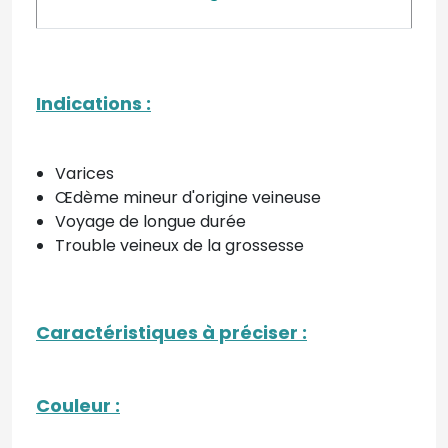
Indications
:
Varices
Œdème mineur d'origine veineuse
Voyage de longue durée
Trouble veineux de la grossesse
Caractéristiques à préciser
:
Couleur
: