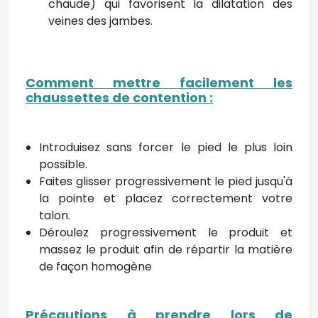
chaude) qui favorisent la dilatation des
veines des jambes.
Comment mettre facilement les
chaussettes de contention
:
Introduisez sans forcer le pied le plus loin
possible.
Faites glisser progressivement le pied jusqu'à
la pointe et placez correctement votre
talon.
Déroulez progressivement le produit et
massez le produit afin de répartir la matière
de façon homogène
Précautions à prendre lors de