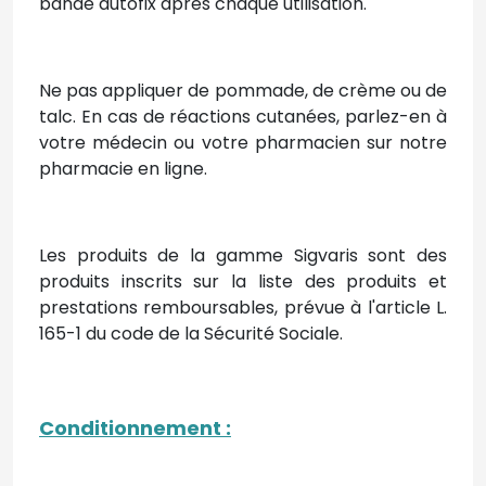
bande autofix après chaque utilisation.
Ne pas appliquer de pommade, de crème ou de
talc. En cas de réactions cutanées, parlez-en à
votre médecin ou votre pharmacien sur notre
pharmacie en ligne.
Les produits de la gamme Sigvaris sont des
produits inscrits sur la liste des produits et
prestations remboursables, prévue à l'article L.
165-1 du code de la Sécurité Sociale.
Conditionnement
: