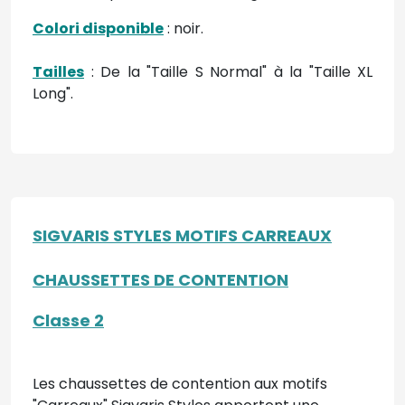
Colori disponible
: noir.
Tailles
: De la "Taille S Normal" à la "Taille XL
Long".
SIGVARIS STYLES MOTIFS CARREAUX
CHAUSSETTES DE CONTENTION
Classe 2
Les chaussettes de contention aux motifs