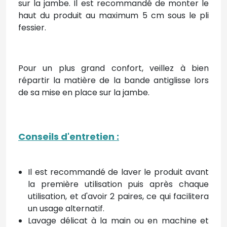
sur la jambe. Il est recommandé de monter le
haut du produit au maximum 5 cm sous le pli
fessier.
Pour un plus grand confort, veillez à bien
répartir la matière de la bande antiglisse lors
de sa mise en place sur la jambe.
Conseils d'entretien
:
Il est recommandé de laver le produit avant
la première utilisation puis après chaque
utilisation, et d'avoir 2 paires, ce qui facilitera
un usage alternatif.
Lavage délicat à la main ou en machine et