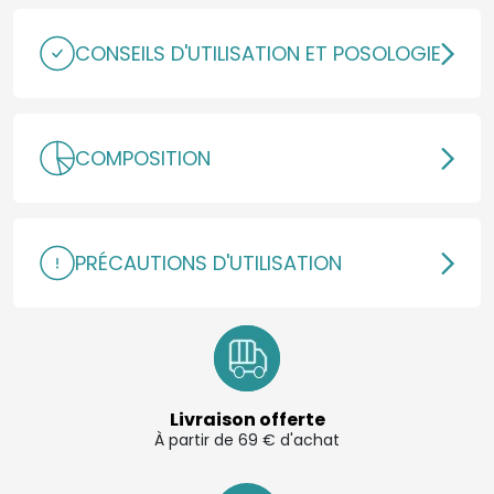
CONSEILS D'UTILISATION ET POSOLOGIE
COMPOSITION
PRÉCAUTIONS D'UTILISATION
Livraison offerte
À partir de 69 € d'achat