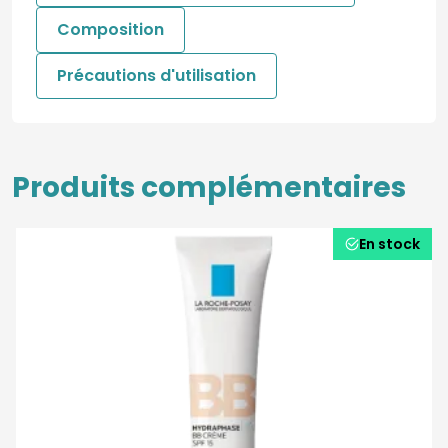
Composition
Précautions d'utilisation
Produits complémentaires
En stock