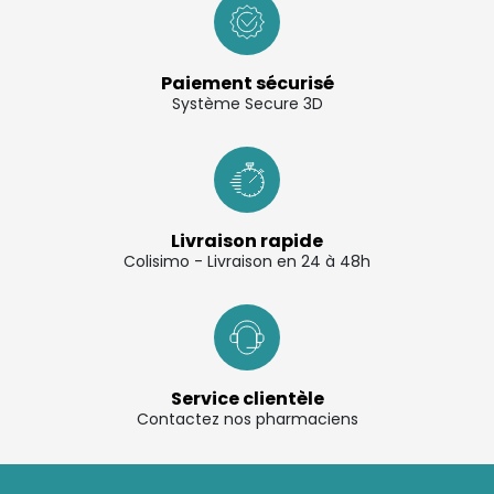
Paiement sécurisé
Système Secure 3D
Livraison rapide
Colisimo - Livraison en 24 à 48h
Service clientèle
Contactez nos pharmaciens