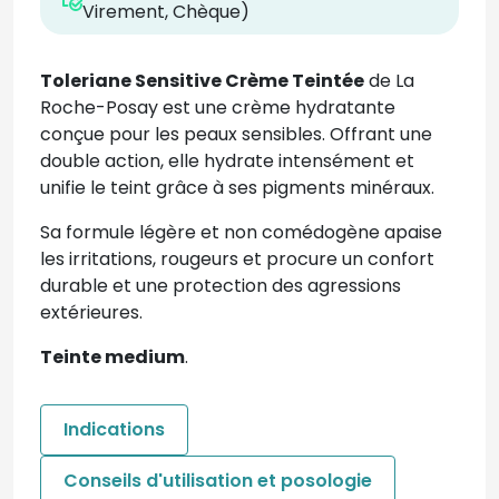
Virement, Chèque)
Toleriane Sensitive Crème Teintée
de La
Roche-Posay est une crème hydratante
conçue pour les peaux sensibles. Offrant une
double action, elle hydrate intensément et
unifie le teint grâce à ses pigments minéraux.
Sa formule légère et non comédogène apaise
les irritations, rougeurs et procure un confort
durable et une protection des agressions
extérieures.
Teinte medium
.
Indications
Conseils d'utilisation et posologie