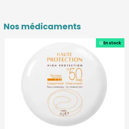
Nos médicaments
En stock