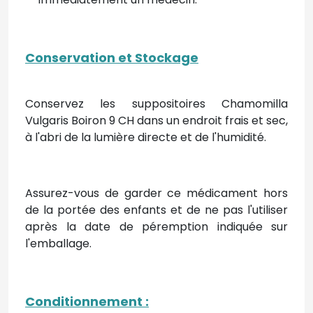
Conservation et Stockage
Conservez les suppositoires Chamomilla
Vulgaris Boiron 9 CH dans un endroit frais et sec,
à l'abri de la lumière directe et de l'humidité.
Assurez-vous de garder ce médicament hors
de la portée des enfants et de ne pas l'utiliser
après la date de péremption indiquée sur
l'emballage.
Conditionnement :