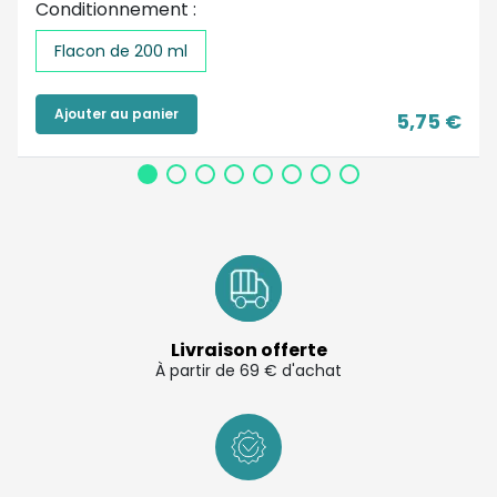
Conditionnement :
Flacon de 200 ml
Ajouter au panier
5,75 €
Livraison offerte
À partir de 69 € d'achat