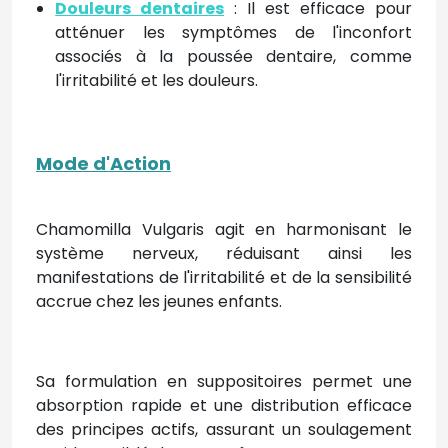
Douleurs dentaires
: Il est efficace pour
atténuer les symptômes de l'inconfort
associés à la poussée dentaire, comme
l'irritabilité et les douleurs.
Mode d'Action
Chamomilla Vulgaris agit en harmonisant le
système nerveux, réduisant ainsi les
manifestations de l'irritabilité et de la sensibilité
accrue chez les jeunes enfants.
Sa formulation en suppositoires permet une
absorption rapide et une distribution efficace
des principes actifs, assurant un soulagement