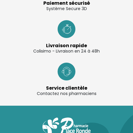
Paiement sécurisé
Système Secure 3D
Livraison rapide
Colisimo - Livraison en 24 à 48h
Service clientèle
Contactez nos pharmaciens