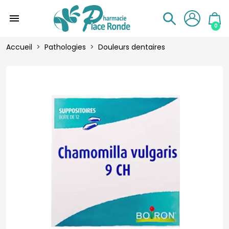
menu
0
Accueil
Pathologies
Douleurs dentaires