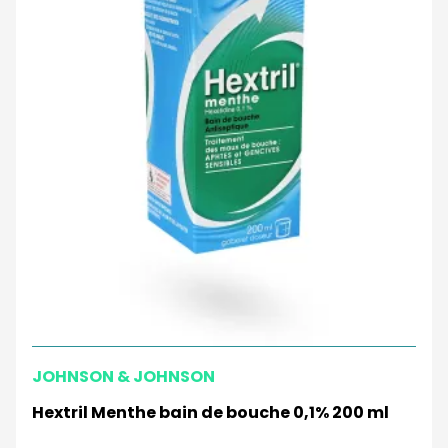
JOHNSON & JOHNSON
Hextril Menthe bain de bouche 0,1% 200 ml