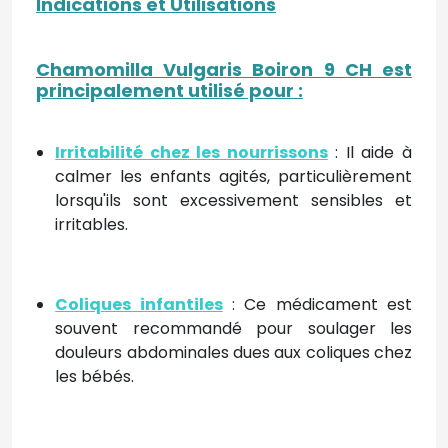
Indications et Utilisations
Chamomilla Vulgaris Boiron 9 CH est
principalement utilisé pour
:
Irritabilité chez les nourrissons
: Il aide à
calmer les enfants agités, particulièrement
lorsqu'ils sont excessivement sensibles et
irritables.
Coliques infantiles
: Ce médicament est
souvent recommandé pour soulager les
douleurs abdominales dues aux coliques chez
les bébés.