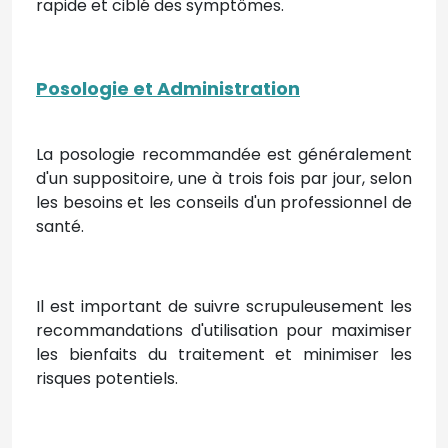
rapide et ciblé des symptômes.
Posologie et Administration
La posologie recommandée est généralement
d'un suppositoire, une à trois fois par jour, selon
les besoins et les conseils d'un professionnel de
santé.
Il est important de suivre scrupuleusement les
recommandations d'utilisation pour maximiser
les bienfaits du traitement et minimiser les
risques potentiels.