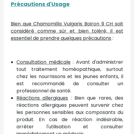
Précautions d'Usage
Bien que Chamomilla Vulgaris Boiron 9 CH soit
considéré comme sûr et bien toléré, il est
essentiel de prendre quelques précautions
:
Consultation médicale
: Avant d'administrer
tout traitement homéopathique, surtout
chez les nourrissons et les jeunes enfants, il
est recommandé de consulter un
professionnel de santé.
Réactions allergiques
: Bien que rares, des
réactions allergiques peuvent survenir chez
les personnes sensibles aux composants du
produit. En cas de réaction indésirable,
arrêter l'utilisation et consulter
immédiatement un médecin.