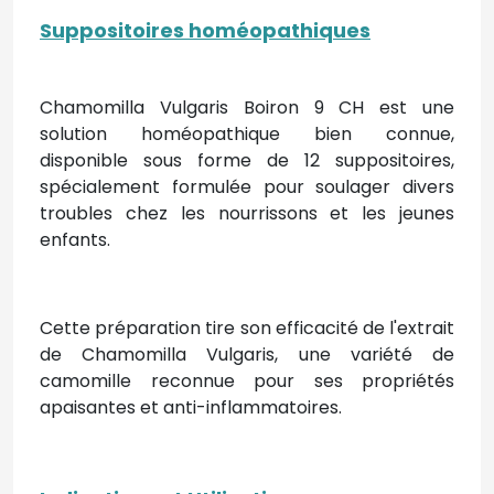
Suppositoires homéopathiques
Chamomilla Vulgaris Boiron 9 CH est une
solution homéopathique bien connue,
disponible sous forme de 12 suppositoires,
spécialement formulée pour soulager divers
troubles chez les nourrissons et les jeunes
enfants.
Cette préparation tire son efficacité de l'extrait
de Chamomilla Vulgaris, une variété de
camomille reconnue pour ses propriétés
apaisantes et anti-inflammatoires.