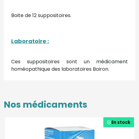
Boite de 12 suppositoires.
Laboratoire :
Ces suppositoires sont un médicament
homéopathique des laboratoires Boiron.
Nos médicaments
En stock