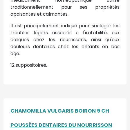
médicament homéopathique utilisé
traditionnellement pour ses propriétés
apaisantes et calmantes.
Il est principalement indiqué pour soulager les
troubles légers associés à l'irritabilité, aux
coliques chez les nourrissons, ainsi qu'aux
douleurs dentaires chez les enfants en bas
âge.
12 suppositoires.
CHAMOMILLA VULGARIS BOIRON 9 CH
POUSSÉES DENTAIRES DU NOURRISSON