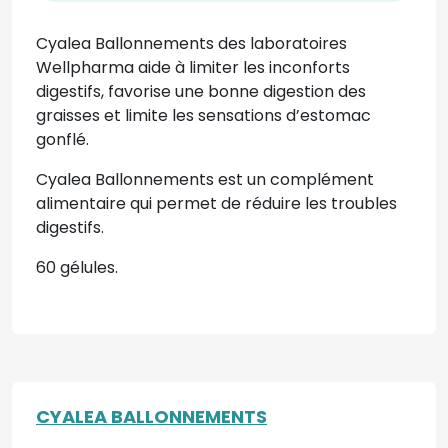
Cyalea Ballonnements des laboratoires
Wellpharma a
ide à limiter les inconforts
digestifs, favorise une bonne digestion des
graisses et limite les sensations d’estomac
gonflé.
Cyalea Ballonnements est un complément
alimentaire qui permet de réduire les troubles
digestifs.
60 gélules.
CYALEA BALLONNEMENTS