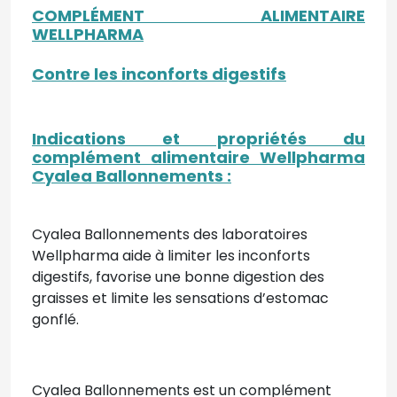
COMPLÉMENT ALIMENTAIRE
WELLPHARMA
Contre les inconforts digestifs
Indications et propriétés du
complément alimentaire Wellpharma
Cyalea Ballonnements :
Cyalea Ballonnements des laboratoires
Wellpharma aide à limiter les inconforts
digestifs, favorise une bonne digestion des
graisses et limite les sensations d’estomac
gonflé.
Cyalea Ballonnements est un complément