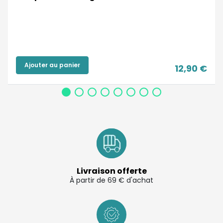
Ajouter au panier
12,90 €
Livraison offerte
À partir de 69 € d'achat