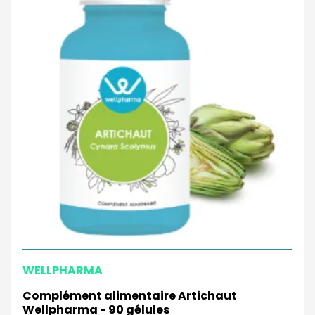
WELLPHARMA
Complément alimentaire Artichaut
Wellpharma - 90 gélules