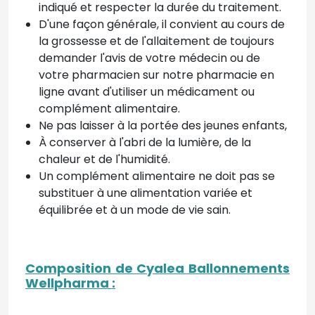
indiqué et respecter la durée du traitement.
D'une façon générale, il convient au cours de
la grossesse et de l'allaitement de toujours
demander l'avis de votre médecin ou de
votre pharmacien sur notre pharmacie en
ligne avant d'utiliser un médicament ou
complément alimentaire.
Ne pas laisser à la portée des jeunes enfants,
À conserver à l'abri de la lumière, de la
chaleur et de l'humidité.
Un complément alimentaire ne doit pas se
substituer à une alimentation variée et
équilibrée et à un mode de vie sain.
Composition de Cyalea Ballonnements
Wellpharma :