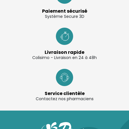
Paiement sécurisé
Système Secure 3D
Livraison rapide
Colisimo - Livraison en 24 à 48h
Service clientèle
Contactez nos pharmaciens