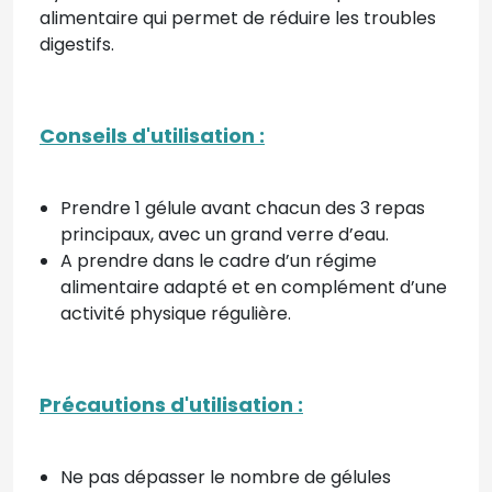
alimentaire qui permet de réduire les troubles
digestifs.
Conseils d'utilisation :
Prendre 1 gélule avant chacun des 3 repas
principaux, avec un grand verre d’eau.
A prendre dans le cadre d’un régime
alimentaire adapté et en complément d’une
activité physique régulière.
Précautions d'utilisation :
Ne pas dépasser le nombre de gélules