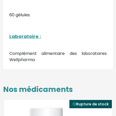
60 gélules.
Laboratoire :
Complément alimentaire des laboratoires
Wellpharma.
Nos médicaments
Rupture de stock