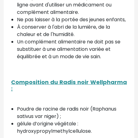
ligne avant d'utiliser un médicament ou
complément alimentaire.
Ne pas laisser à la portée des jeunes enfants,
À conserver à l'abri de la lumière, de la
chaleur et de l'humidité.
Un complément alimentaire ne doit pas se
substituer à une alimentation variée et
équilibrée et à un mode de vie sain.
Composition du Radis noir Wellpharma
:
Poudre de racine de radis noir (Raphanus
sativus var niger) ;
gélule
d’origine végétale :
hydroxypropylmethylcellulose.