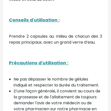
Conseils d'utilisation :
Prendre 2 capsules au milieu de chacun des 3
repas principaux, avec un grand verre d’eau.
Précautions d'utilisation :
Ne pas dépasser le nombre de gélules
indiqué et respecter la durée du traitement.
D'une façon générale, il convient au cours de
la grossesse et de l'allaitement de toujours
demander l'avis de votre médecin ou de
votre pharmacien sur notre pharmacie en