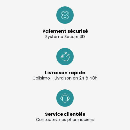
Paiement sécurisé
Système Secure 3D
Livraison rapide
Colisimo - Livraison en 24 à 48h
Service clientèle
Contactez nos pharmaciens