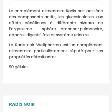
Le complément alimentaire Radis noir possède
des composants actifs, les glucosinolates, aux
effets bénéfiques à différents niveaux de
l’organisme : sphère broncho-pulmonaire,
appareil digestif, foie et système urinaire.
Le Radis noir Wellpharma est un complément
alimentaire particulièrement réputé pour ses
propriétés détoxifiantes.
90 gélules.
RADIS NOIR