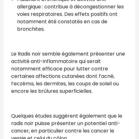
allergique : contribue à décongestionner les
voies respiratoires. Des effets positifs ont
notamment été constatés en cas de
bronchites.
Le Radis noir semble également présenter une
activité anti-inflammatoire qui serait
notamment efficace pour lutter contre
certaines affections cutanées dont l’acné,
l’eczéma, les dermites, les coups de soleil ou
encore les brûlures superficielles.
Quelques études suggèrent également que le
radis noir puisse présenter un potentiel anti-
cancer, en particulier contre les cancer le
vessie et celui du côlon.