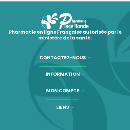
Pharmacie en ligne Française autorisée par le
ministère de la santé.
CONTACTEZ-NOUS
INFORMATION
MON COMPTE
LIENS