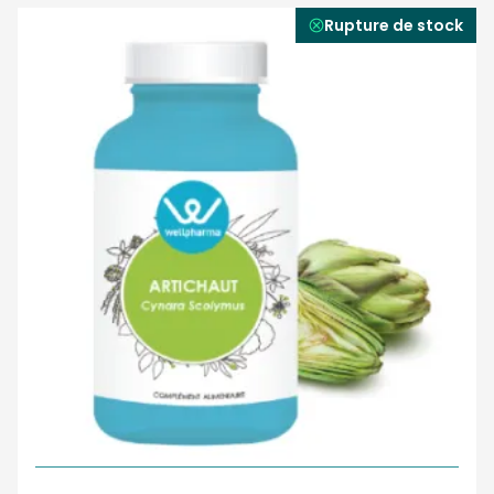
Rupture de stock