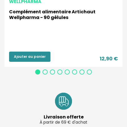
WELLPHARMA
Complément alimentaire Artichaut
Wellpharma - 90 gélules
Ajouter au panier
12,90 €
Livraison offerte
À partir de 69 € d'achat