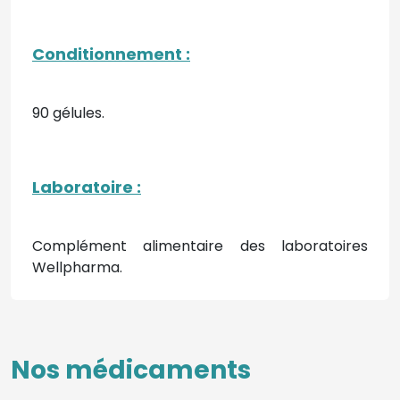
Conditionnement :
90 gélules.
Laboratoire :
Complément alimentaire des laboratoires
Wellpharma.
Nos médicaments