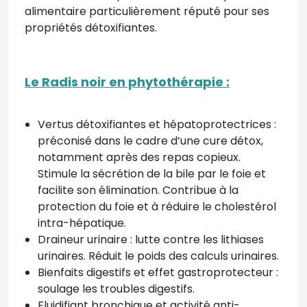
alimentaire particulièrement réputé pour ses
propriétés détoxifiantes.
Le Radis noir en phytothérapie :
Vertus détoxifiantes et hépatoprotectrices :
préconisé dans le cadre d’une cure détox,
notamment après des repas copieux.
Stimule la sécrétion de la bile par le foie et
facilite son élimination. Contribue à la
protection du foie et à réduire le cholestérol
intra-hépatique.
Draineur urinaire : lutte contre les lithiases
urinaires. Réduit le poids des calculs urinaires.
Bienfaits digestifs et effet gastroprotecteur :
soulage les troubles digestifs.
Fluidifiant bronchique et activité anti-