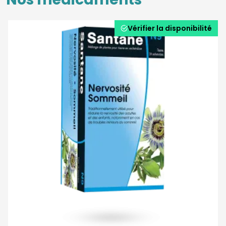
Vérifier la disponibilité