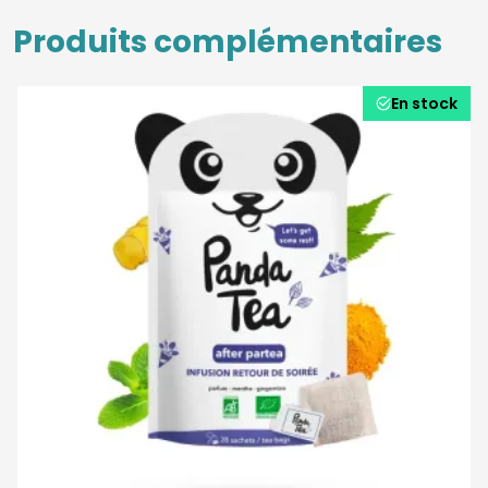
Produits complémentaires
En stock