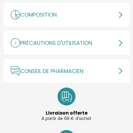
COMPOSITION
PRÉCAUTIONS D'UTILISATION
CONSEIL DE PHARMACIEN
Livraison offerte
À partir de 69 € d'achat