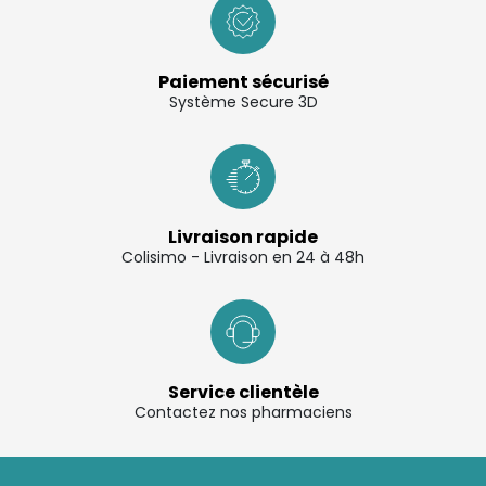
Paiement sécurisé
Système Secure 3D
Livraison rapide
Colisimo - Livraison en 24 à 48h
Service clientèle
Contactez nos pharmaciens