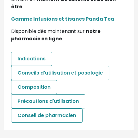
être
.
Gamme Infusions et tisanes Panda Tea
Disponible dès maintenant sur
notre
pharmacie en ligne
.
Indications
Conseils d'utilisation et posologie
Composition
Précautions d'utilisation
Conseil de pharmacien