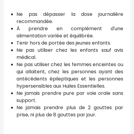
Ne pas dépasser la dose journalière
recommandée.
À prendre en complément d'une
alimentation variée et équilibrée.
Tenir hors de portée des jeunes enfants.
Ne pas utiliser chez les enfants sauf avis
médical.
Ne pas utiliser chez les femmes enceintes ou
qui allaitent, chez les personnes ayant des
antécédents épileptiques et les personnes
hypersensibles aux Huiles Essentielles.
Ne jamais prendre pure par voie orale sans
support.
Ne jamais prendre plus de 2 gouttes par
prise, ni plus de 8 gouttes par jour.