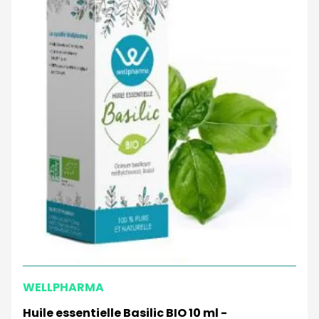
WELLPHARMA
Huile essentielle Basilic BIO 10 ml -