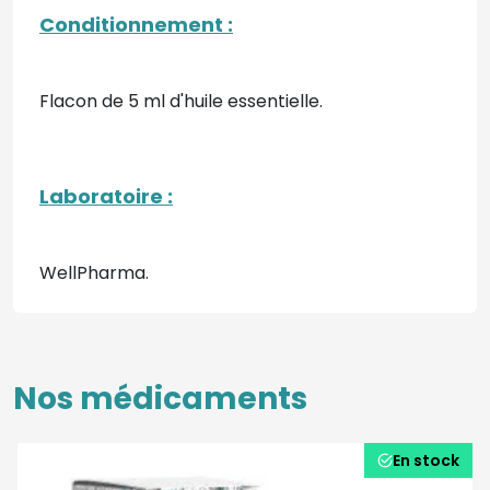
Conditionnement :
Flacon de 5 ml d'huile essentielle.
Laboratoire :
WellPharma.
Nos médicaments
En stock