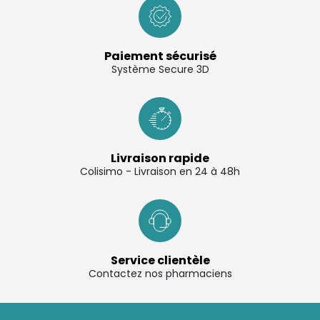
Paiement sécurisé
Système Secure 3D
Livraison rapide
Colisimo - Livraison en 24 à 48h
Service clientèle
Contactez nos pharmaciens