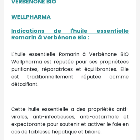
VERBÉNONE BIO
WELLPHARMA
Indications de l'huile essentielle
Romarin à Verbénone Bio
:
L'huile essentielle Romarin à Verbénone BIO
Wellpharma est réputée pour ses propriétées
purifiantes, réparatrices et équilibrantes. Elle
est traditionnellement réputée comme
détoxifiant.
Cette huile essentielle a des propriétés anti-
virales, anti-infectieuses, anti-catarrhale et
expectorante pour soutenir et activer le foie en
cas de faiblesse hépatique et biliaire.