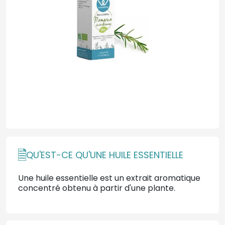
QU'EST-CE QU'UNE HUILE ESSENTIELLE
Une huile essentielle est un extrait aromatique
concentré obtenu à partir d'une plante.