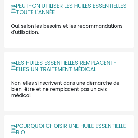
PEUT-ON UTILISER LES HUILES ESSENTIELLES
TOUTE L'ANNÉE
Oui, selon les besoins et les recommandations
d'utilisation.
LES HUILES ESSENTIELLES REMPLACENT-
ELLES UN TRAITEMENT MÉDICAL
Non, elles s'inscrivent dans une démarche de
bien-être et ne remplacent pas un avis
médical.
POURQUOI CHOISIR UNE HUILE ESSENTIELLE
BIO