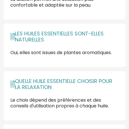
confortable et adaptée sur la peau.
LES HUILES ESSENTIELLES SONT-ELLES
NATURELLES
Oui, elles sont issues de plantes aromatiques.
QUELLE HUILE ESSENTIELLE CHOISIR POUR
LA RELAXATION
Le choix dépend des préférences et des
conseils d'utilisation propres à chaque huile.