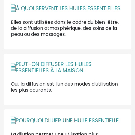
À QUOI SERVENT LES HUILES ESSENTIELLES
Elles sont utilisées dans le cadre du bien-être,
de la diffusion atmosphérique, des soins de la
peau ou des massages.
PEUT-ON DIFFUSER LES HUILES
ESSENTIELLES À LA MAISON
Oui, la diffusion est l'un des modes d'utilisation
les plus courants.
POURQUOI DILUER UNE HUILE ESSENTIELLE
La dilution permet une utilisation plus