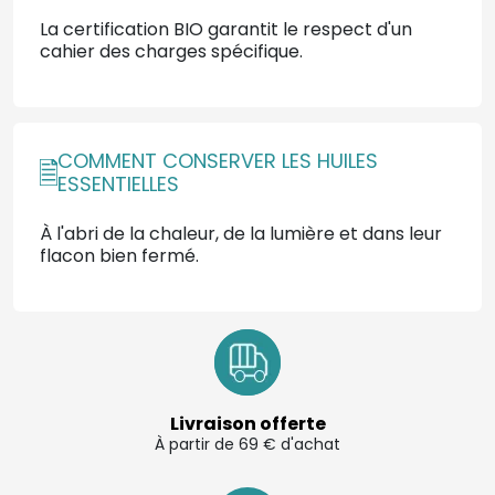
La certification BIO garantit le respect d'un
cahier des charges spécifique.
COMMENT CONSERVER LES HUILES
ESSENTIELLES
À l'abri de la chaleur, de la lumière et dans leur
flacon bien fermé.
Livraison offerte
À partir de 69 € d'achat