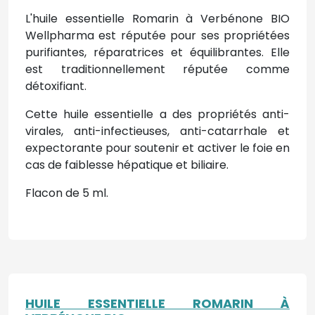
L'huile essentielle Romarin à Verbénone BIO
Wellpharma est réputée pour ses propriétées
purifiantes, réparatrices et équilibrantes. Elle
est traditionnellement réputée comme
détoxifiant.
Cette huile essentielle a des propriétés anti-
virales, anti-infectieuses, anti-catarrhale et
expectorante pour soutenir et activer le foie en
cas de faiblesse hépatique et biliaire.
Flacon de 5 ml.
HUILE ESSENTIELLE ROMARIN À