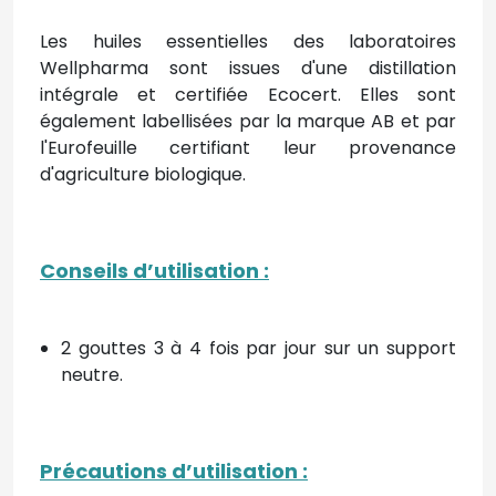
Les huiles essentielles des laboratoires
Wellpharma sont
issues d'une distillation
intégrale et certifiée Ecocert. Elles sont
également labellisées par la marque AB et par
l'Eurofeuille certifiant leur provenance
d'agriculture biologique.
Conseils d’utilisation :
2 gouttes 3 à 4 fois par jour sur un support
neutre.
Précautions d’utilisation :