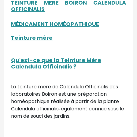
TEINTURE MERE BOIRON CALENDULA
OFFICINALIS
MÉDICAMENT HOMÉOPATHIQUE
Teinture mère
Qu'est-ce que la Teinture Mère
Calendula Officinalis ?
La teinture mère de Calendula Officinalis des
laboratoires Boiron est une préparation
homéopathique réalisée à partir de la plante
Calendula officinalis, également connue sous le
nom de souci des jardins.