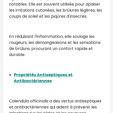
notables. Elle est souvent utilisée pour apaiser
les irritations cutanées, les brûlures légères, les
coups de soleil et les piqûres d'insectes.
En réduisant l'inflammation, elle soulage les
rougeurs, les démangeaisons et les sensations
de brûlure, procurant un confort rapide et
durable.
Propriétés Antiseptiques et
Antibactériennes
Calendula officinalis a des vertus antiseptiques
et antibactériennes qui aident à prévenir les