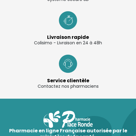
Livraison rapide
Colisimo - Livraison en 24 à 48h
Service clientèle
Contactez nos pharmaciens
Pharmacie en ligne Française autorisée par le