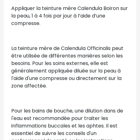
Appliquer la teinture mère Calendula Boiron sur
la peau, 1 à 4 fois par jour à l’aide d’une
compresse.
La teinture mère de Calendula Officinalis peut
être utilisée de différentes manières selon les
besoins. Pour les soins externes, elle est
généralement appliquée diluée sur la peau à
l'aide d'une compresse ou directement sur la
zone affectée.
Pour les bains de bouche, une dilution dans de
l'eau est recommandée pour traiter les
inflammations buccales et les aphtes. Il est
essentiel de suivre les conseils d'un