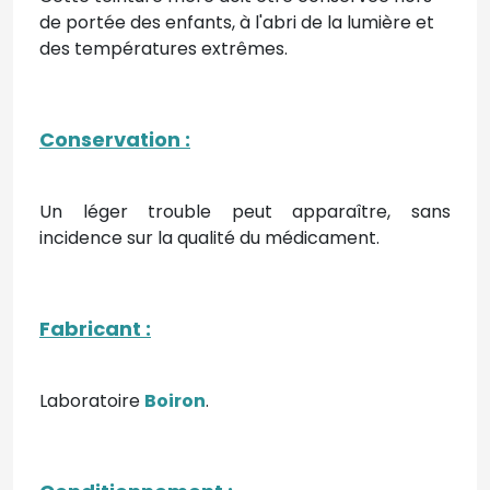
de portée des enfants, à l'abri de la lumière et
des températures extrêmes.
Conservation
:
Un léger trouble peut apparaître, sans
incidence sur la qualité du médicament.
Fabricant
:
Laboratoire
Boiron
.