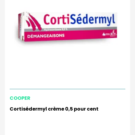
COOPER
Cortisédermyl crème 0,5 pour cent