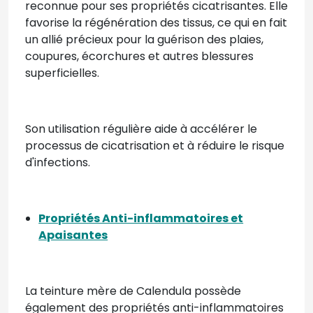
reconnue pour ses propriétés cicatrisantes. Elle
favorise la régénération des tissus, ce qui en fait
un allié précieux pour la guérison des plaies,
coupures, écorchures et autres blessures
superficielles.
Son utilisation régulière aide à accélérer le
processus de cicatrisation et à réduire le risque
d'infections.
Propriétés Anti-inflammatoires et
Apaisantes
La teinture mère de Calendula possède
également des propriétés anti-inflammatoires