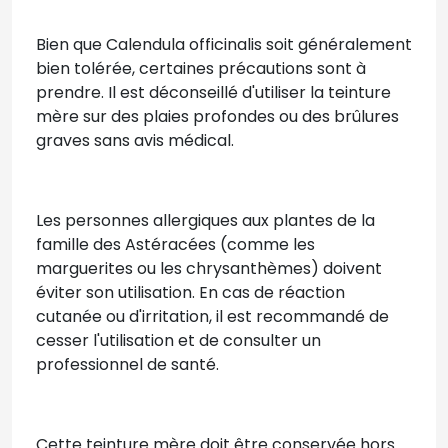
Bien que Calendula officinalis soit généralement
bien tolérée, certaines précautions sont à
prendre. Il est déconseillé d'utiliser la teinture
mère sur des plaies profondes ou des brûlures
graves sans avis médical.
Les personnes allergiques aux plantes de la
famille des Astéracées (comme les
marguerites ou les chrysanthèmes) doivent
éviter son utilisation. En cas de réaction
cutanée ou d'irritation, il est recommandé de
cesser l'utilisation et de consulter un
professionnel de santé.
Cette teinture mère doit être conservée hors