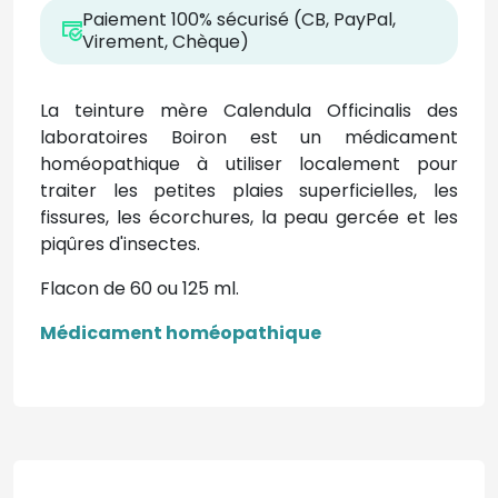
Paiement 100% sécurisé (CB, PayPal,
Virement, Chèque)
La teinture mère Calendula Officinalis des
laboratoires Boiron est un médicament
homéopathique à utiliser localement pour
traiter les petites plaies superficielles, les
fissures, les écorchures, la peau gercée et les
piqûres d'insectes.
Flacon de 60 ou 125 ml.
Médicament homéopathique