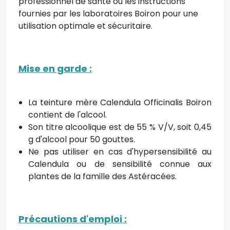
professionnel de santé ou les instructions
fournies par les laboratoires Boiron pour une
utilisation optimale et sécuritaire.
Mise en garde
:
La teinture mère Calendula Officinalis Boiron
contient de l'alcool.
Son titre alcoolique est de 55 % V/V, soit 0,45
g d'alcool pour 50 gouttes.
Ne pas utiliser en cas d'hypersensibilité au
Calendula ou de sensibilité connue aux
plantes de la famille des Astéracées.
Précautions d'emploi
: