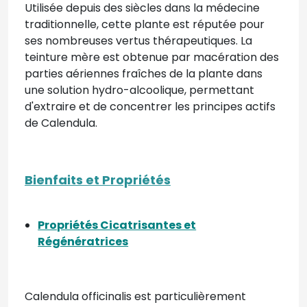
Utilisée depuis des siècles dans la médecine
traditionnelle, cette plante est réputée pour
ses nombreuses vertus thérapeutiques. La
teinture mère est obtenue par macération des
parties aériennes fraîches de la plante dans
une solution hydro-alcoolique, permettant
d'extraire et de concentrer les principes actifs
de Calendula.
Bienfaits et Propriétés
Propriétés Cicatrisantes et
Régénératrices
Calendula officinalis est particulièrement