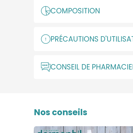
COMPOSITION
PRÉCAUTIONS D'UTILISA
CONSEIL DE PHARMACI
Nos conseils