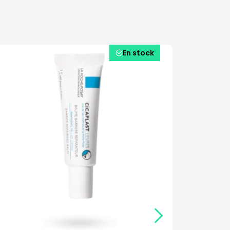
En stock