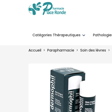
Catégories Thérapeutiques
Pathologi
Accueil
Parapharmacie
Soin des lèvres