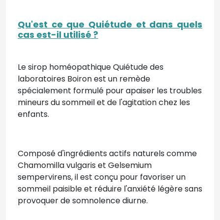
Qu'est ce que Quiétude et dans quels
cas est-il utilisé ?
Le sirop homéopathique Quiétude des
laboratoires Boiron est un remède
spécialement formulé pour apaiser les troubles
mineurs du sommeil et de l'agitation chez les
enfants.
Composé d'ingrédients actifs naturels comme
Chamomilla vulgaris et Gelsemium
sempervirens, il est conçu pour favoriser un
sommeil paisible et réduire l'anxiété légère sans
provoquer de somnolence diurne.