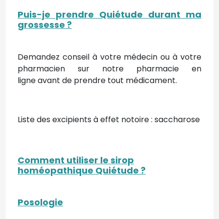
Puis-je prendre Quiétude durant ma
grossesse ?
Demandez conseil à votre médecin ou à votre
pharmacien sur notre pharmacie en
ligne avant de prendre tout médicament.
Liste des excipients à effet notoire : saccharose
Comment utiliser le sirop
homéopathique Quiétude
?
Posologie