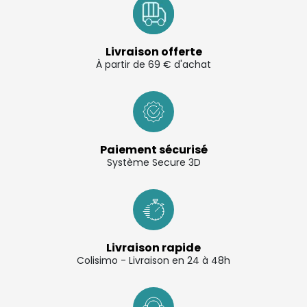
Livraison offerte
À partir de 69 € d'achat
Paiement sécurisé
Système Secure 3D
Livraison rapide
Colisimo - Livraison en 24 à 48h