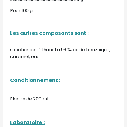
Pour 100 g.
Les autres composants sont
:
saccharose, éthanol à 96 %, acide benzoïque,
caramel, eau.
Conditionnement :
Flacon de 200 ml
Laboratoire :