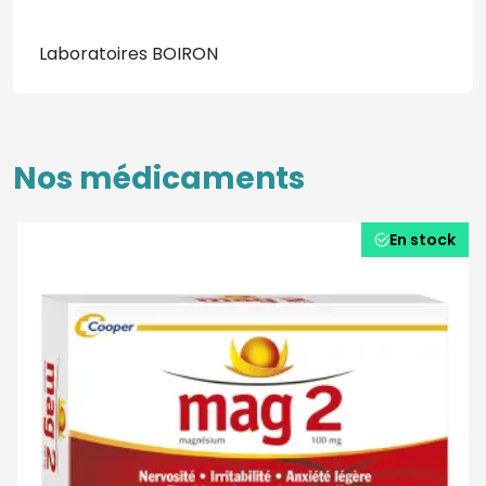
Laboratoires BOIRON
Nos médicaments
En stock