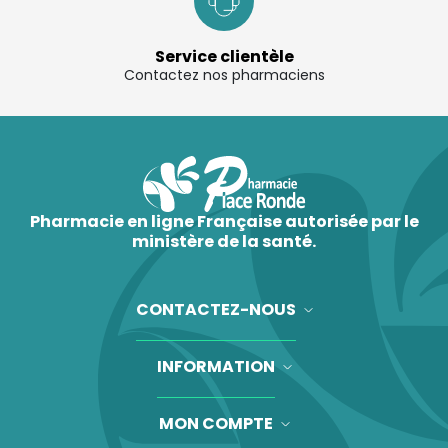
Service clientèle
Contactez nos pharmaciens
Pharmacie en ligne Française autorisée par le
ministère de la santé.
CONTACTEZ-NOUS
INFORMATION
MON COMPTE