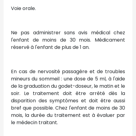
Voie orale.
Ne pas administrer sans avis médical chez
l'enfant de moins de 30 mois. Médicament
réservé à l'enfant de plus de 1 an.
En cas de nervosité passagère et de troubles
mineurs du sommeil : une dose de 5 ml, à l'aide
de la graduation du godet-doseur, le matin et le
soir. Le traitement doit être arrêté dès la
disparition des symptômes et doit être aussi
bref que possible. Chez l'enfant de moins de 30
mois, la durée du traitement est à évaluer par
le médecin traitant.