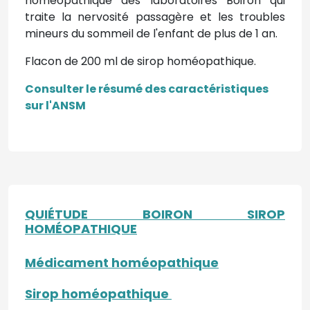
homéopathique des laboratoires Boiron qui
traite la nervosité passagère et les troubles
mineurs du sommeil de l'enfant de plus de 1 an.
Flacon de 200 ml de sirop homéopathique.
Consulter le résumé des caractéristiques
sur l'ANSM
QUIÉTUDE BOIRON SIROP
HOMÉOPATHIQUE
Médicament homéopathique
Sirop homéopathique