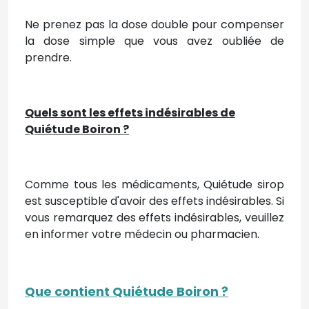
Ne prenez pas la dose double pour compenser
la dose simple que vous avez oubliée de
prendre.
Quels sont les effets indésirables de
Quiétude Boiron ?
Comme tous les médicaments, Quiétude sirop
est susceptible d'avoir des effets indésirables. Si
vous remarquez des effets indésirables, veuillez
en informer votre médecin ou pharmacien.
Que contient Quiétude Boiron ?