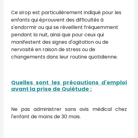
Ce sirop est particulièrement indiqué pour les
enfants qui éprouvent des difficultés à
s'endormir ou qui se réveillent fréquemment
pendant la nuit, ainsi que pour ceux qui
manifestent des signes d'agitation ou de
nervosité en raison de stress ou de
changements dans leur routine quotidienne.
Quelles sont les précautions d'emploi
avant la prise de Quiétude :
Ne pas administrer sans avis médical chez
l'enfant de moins de 30 mois.