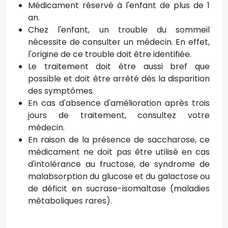
Médicament réservé à l'enfant de plus de 1
an.
Chez l'enfant, un trouble du sommeil
nécessite de consulter un médecin. En effet,
l'origine de ce trouble doit être identifiée.
Le traitement doit être aussi bref que
possible et doit être arrêté dès la disparition
des symptômes.
En cas d'absence d'amélioration après trois
jours de traitement, consultez votre
médecin.
En raison de la présence de saccharose, ce
médicament ne doit pas être utilisé en cas
d'intolérance au fructose, de syndrome de
malabsorption du glucose et du galactose ou
de déficit en sucrase-isomaltase (maladies
métaboliques rares).