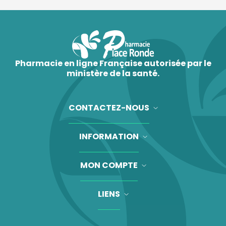
Pharmacie en ligne Française autorisée par le
ministère de la santé.
CONTACTEZ-NOUS
INFORMATION
MON COMPTE
LIENS