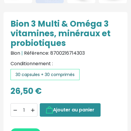
Bion 3 Multi & Oméga 3
vitamines, minéraux et
probiotiques
Bion
|
Référence: 8700216714303
Conditionnement :
30 capsules + 30 comprimés
26,50 €
Ajouter au panier

