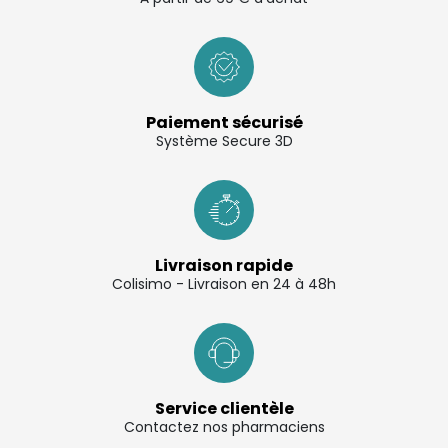
Paiement sécurisé
Système Secure 3D
Livraison rapide
Colisimo - Livraison en 24 à 48h
Service clientèle
Contactez nos pharmaciens