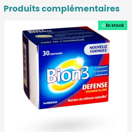
Produits complémentaires
En stock