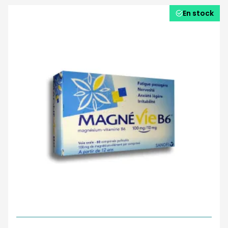
En stock