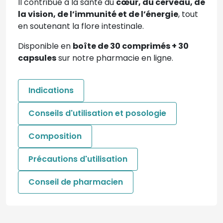
Il contribue à la santé du
cœur, du cerveau, de
la vision, de l’immunité et de l’énergie
, tout
en soutenant la flore intestinale.
Disponible en
boîte de 30 comprimés + 30
capsules
sur notre pharmacie en ligne.
Indications
Conseils d'utilisation et posologie
Composition
Précautions d'utilisation
Conseil de pharmacien