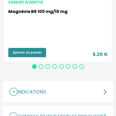
SANOFI AVENTIS
Magnévie B6 100 mg/10 mg
Ajouter au panier
6,20 €
INDICATIONS